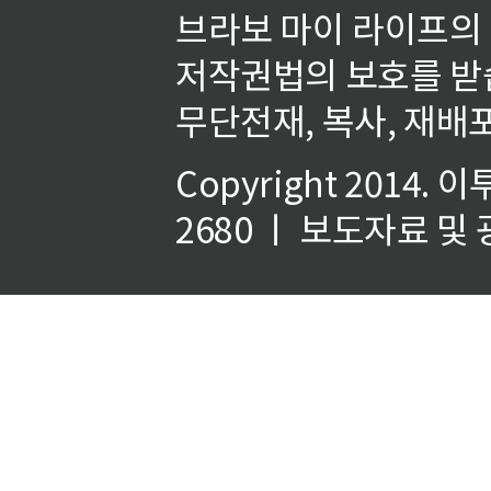
브라보 마이 라이프의
저작권법의 보호를 받
무단전재, 복사, 재배포
Copyright 2014.
이
2680 ㅣ 보도자료 및 광