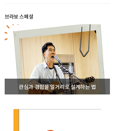
브라보 스페셜
관심과 경험을 일거리로 설계하는 법