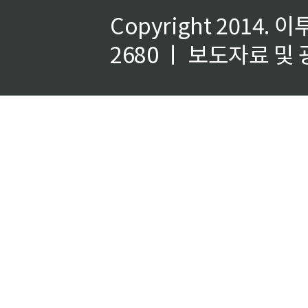
Copyright 2014.
이
2680 ㅣ 보도자료 및 광