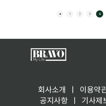
1
2
3
4
◀
회사소개
ㅣ
이용약
공지사항
ㅣ
기사제