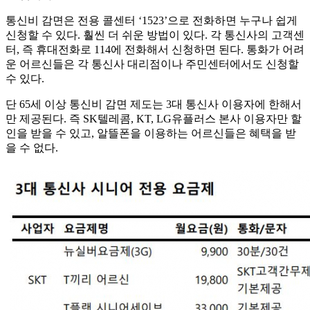
통신비 감면은 전용 콜센터 ‘1523’으로 전화하면 누구나 쉽게
신청할 수 있다. 훨씬 더 쉬운 방법이 있다. 각 통신사의 고객센
터, 즉 휴대전화로 114에 전화해서 신청하면 된다. 통화가 어려
운 어르신들은 각 통신사 대리점이나 주민센터에서도 신청할
수 있다.
단 65세 이상 통신비 감면 제도는 3대 통신사 이용자에 한해서
만 제공된다. 즉 SK텔레콤, KT, LG유플러스 본사 이용자만 할
인을 받을 수 있고, 알뜰폰을 이용하는 어르신들은 혜택을 받
을 수 없다.