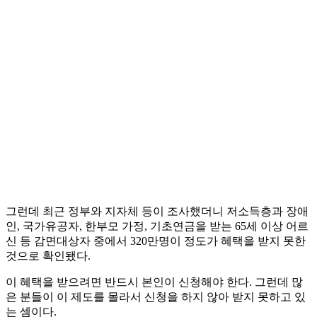
그런데 최근 정부와 지자체 등이 조사했더니 저소득층과 장애
인, 국가유공자, 한부모 가정, 기초연금을 받는 65세 이상 어르
신 등 감면대상자 중에서 320만명이 정도가 혜택을 받지 못한
것으로 확인됐다.
이 혜택을 받으려면 반드시 본인이 신청해야 한다. 그런데 많
은 분들이 이 제도를 몰라서 신청을 하지 않아 받지 못하고 있
는 셈이다.