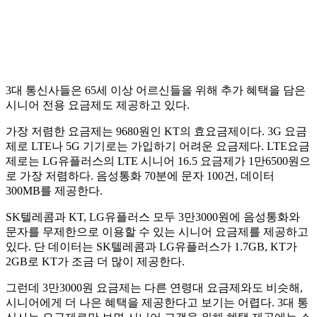
3대 통신사들은 65세 이상 어르신들을 위해 추가 혜택을 담은
시니어 전용 요금제도 제공하고 있다.
가장 저렴한 요금제는 9680원인 KT의 효요금제이다. 3G 요금
제로 LTE나 5G 기기로는 가입하기 어려운 요금제다. LTE요금
제로는 LG유플러스의 LTE 시니어 16.5 요금제가 1만6500원으
로 가장 저렴하다. 음성통화 70분에 문자 100건, 데이터
300MB를 제공한다.
SK텔레콤과 KT, LG유플러스 모두 3만3000원에 음성통화와
문자를 무제한으로 이용할 수 있는 시니어 요금제를 제공하고
있다. 단 데이터는 SK텔레콤과 LG유플러스가 1.7GB, KT가
2GB로 KT가 조금 더 많이 제공한다.
그런데 3만3000원 요금제는 다른 연령대 요금제와도 비슷해,
시니어에게 더 나은 혜택을 제공한다고 보기는 어렵다. 3대 통