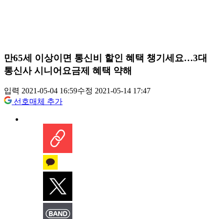
만65세 이상이면 통신비 할인 혜택 챙기세요…3대
통신사 시니어요금제 혜택 약해
입력 2021-05-04 16:59
수정 2021-05-14 17:47
선호매체 추가