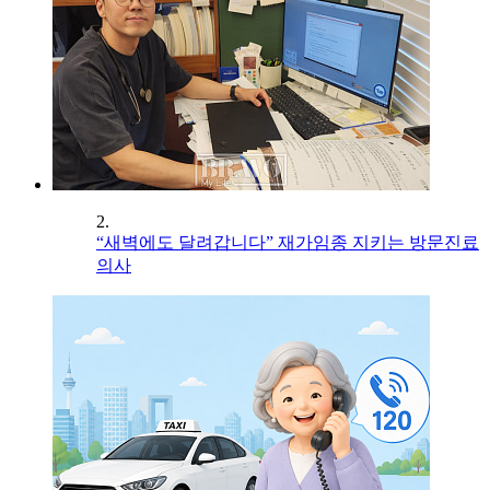
2.
“새벽에도 달려갑니다” 재가임종 지키는 방문진료
의사