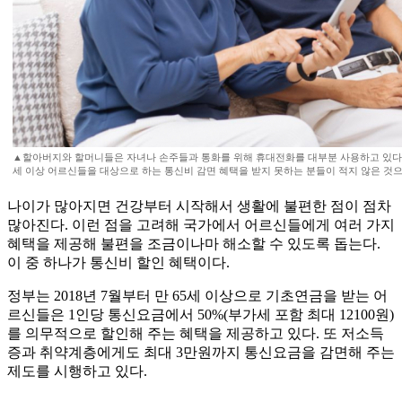
▲할아버지와 할머니들은 자녀나 손주들과 통화를 위해 휴대전화를 대부분 사용하고 있다. 
세 이상 어르신들을 대상으로 하는 통신비 감면 혜택을 받지 못하는 분들이 적지 않은 것으
나이가 많아지면 건강부터 시작해서 생활에 불편한 점이 점차
많아진다. 이런 점을 고려해 국가에서 어르신들에게 여러 가지
혜택을 제공해 불편을 조금이나마 해소할 수 있도록 돕는다.
이 중 하나가 통신비 할인 혜택이다.
정부는 2018년 7월부터 만 65세 이상으로 기초연금을 받는 어
르신들은 1인당 통신요금에서 50%(부가세 포함 최대 12100원)
를 의무적으로 할인해 주는 혜택을 제공하고 있다. 또 저소득
증과 취약계층에게도 최대 3만원까지 통신요금을 감면해 주는
제도를 시행하고 있다.