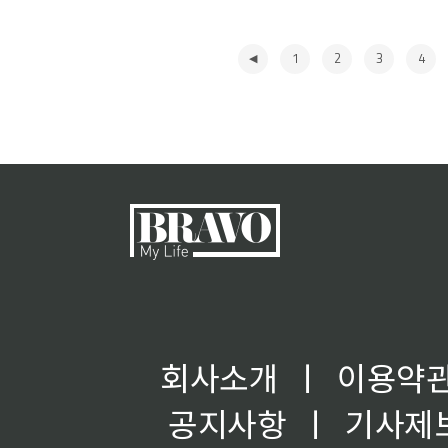
1
2
3
4
◀
회사소개
ㅣ
이용약
공지사항
ㅣ
기사제