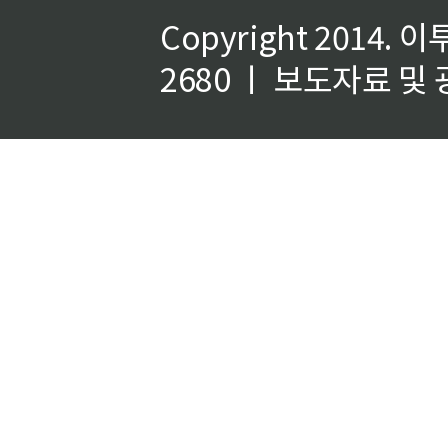
Copyright 2014.
이
2680 ㅣ 보도자료 및 광