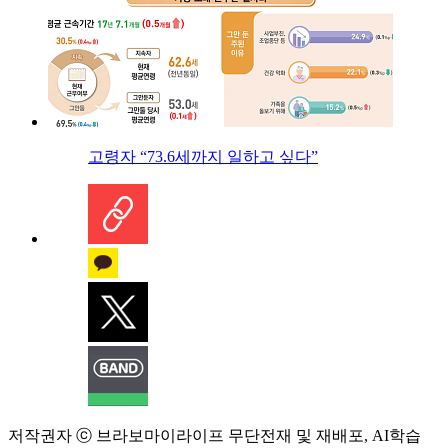
고령자 “73.6세까지 일하고 싶다”
저작권자 ⓒ 브라보마이라이프 무단전재 및 재배포, AI학습