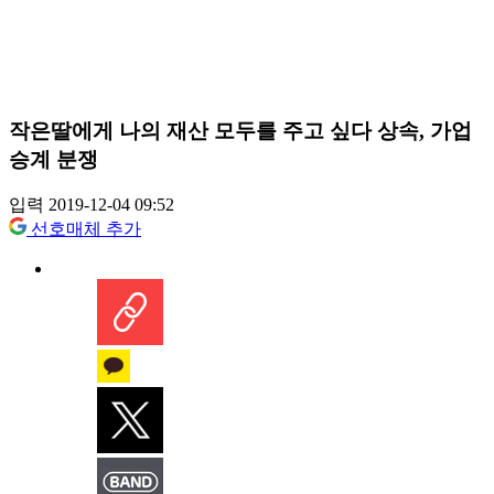
작은딸에게 나의 재산 모두를 주고 싶다 상속, 가업
승계 분쟁
입력 2019-12-04 09:52
선호매체 추가