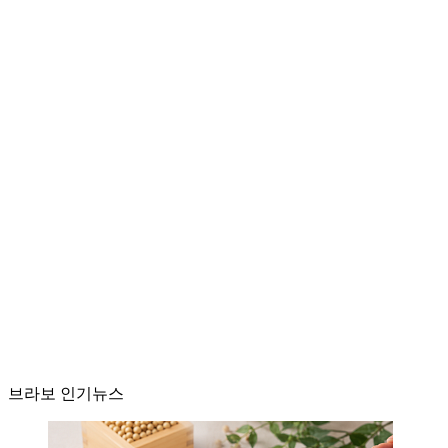
브라보 인기뉴스