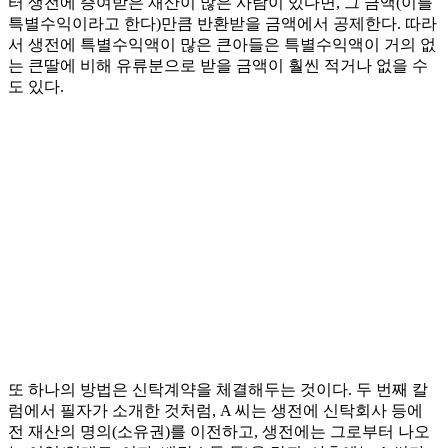
터 생전에 증여받은 재산이 많은 사람이 있다면, 그 금액(이를
특별수익이라고 한다)만큼 반환받을 금액에서 공제한다. 따라
서 생전에 특별수익액이 많은 큰아들은 특별수익액이 거의 없
는 큰딸에 비해 유류분으로 받을 금액이 훨씬 적거나 없을 수
도 있다.
또 하나의 방법은 신탁계약을 체결해두는 것이다. 두 번째 칼
럼에서 필자가 소개한 것처럼, A 씨는 생전에 신탁회사 등에
전 재산의 명의(소유권)를 이전하고, 생전에는 그로부터 나오