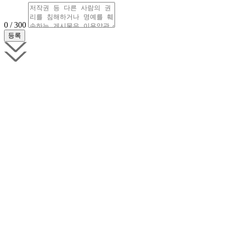
0 / 300