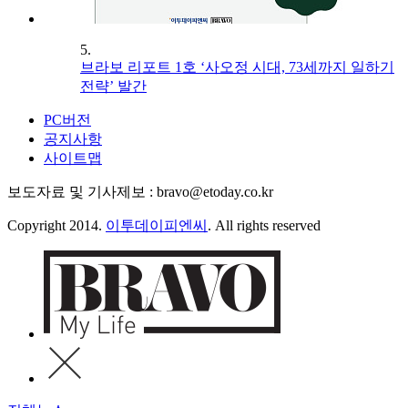
5.
브라보 리포트 1호 ‘사오정 시대, 73세까지 일하기
전략’ 발간
PC버전
공지사항
사이트맵
보도자료 및 기사제보 : bravo@etoday.co.kr
Copyright 2014.
이투데이피엔씨
. All rights reserved