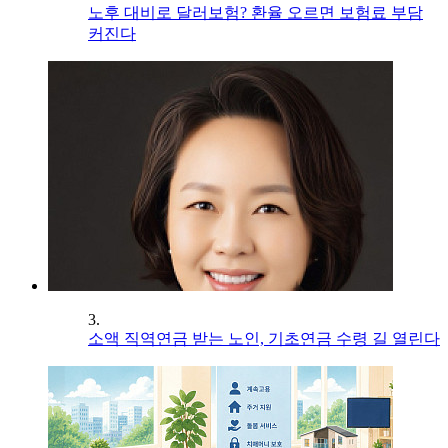
노후 대비로 달러보험? 환율 오르면 보험료 부담
커진다
3.
소액 직역연금 받는 노인, 기초연금 수령 길 열린다