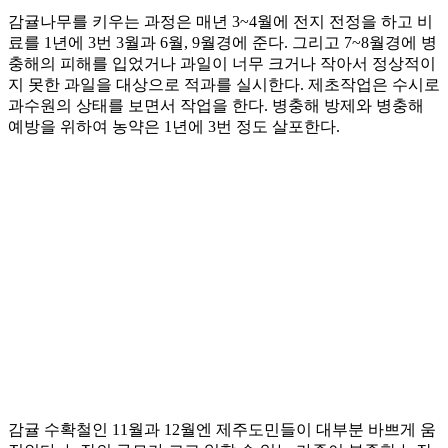
감귤나무를 키우는 과정은 매년 3~4월에 전지 전정을 하고 비
료를 1년에 3번 3월과 6월, 9월경에 준다. 그리고 7~8월경에 병
충해의 피해를 입었거나 과일이 너무 크거나 작아서 정상적이
지 못한 과일을 대상으로 적과를 실시한다. 제초작업은 수시로
과수원의 상태를 보면서 작업을 한다. 병충해 방제와 병충해
예방을 위하여 농약은 1년에 3번 정도 살포한다.
감귤 수확철인 11월과 12월엔 제주도민들이 대부분 바쁘게 움