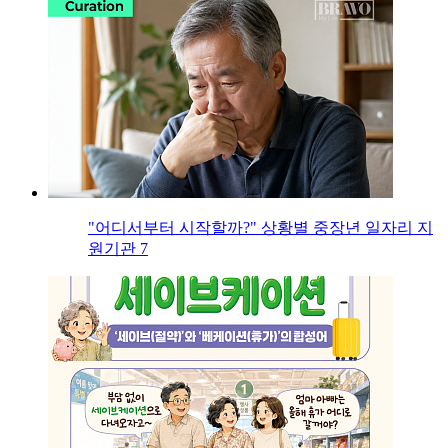
"어디서부터 시작할까?" 상황별 중장년 일자리 지
원기관 7