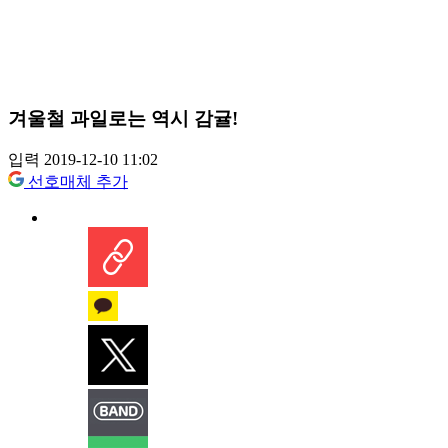
겨울철 과일로는 역시 감귤!
입력 2019-12-10 11:02
선호매체 추가