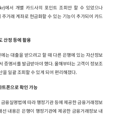
or.kr)에서 개별 카드사의 포인트 조회만 할 수 있었으나
에 주거래 계좌로 현금화할 수 있는 기능이 추가되어 카드
도 산정 등에 활용
전에는 대출을 받으려고 할 때 다른 은행에 있는 자산정보
서 증명서를 발급받아야 했다. 올해부터는 고객이 정보조
을 일괄 조회할 수 있게 되어 편리해졌다.
마트폰으로 확인 가능
에는 금융실명법에 따라 행정기관 등에 제공한 금융거래정보
 개선 내용은 은행이 행정기관에 제공한 금융거래정보 내