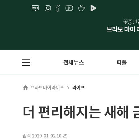
전체뉴스
피플
브라보마이라이프
라이프
더 편리해지는 새해 
입력 2020-01-02 10:29