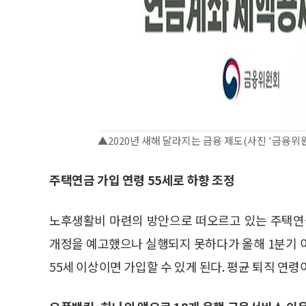
▲2020년 새해 달라지는 금융 제도(사진 '금융위
주택연금 가입 연령 55세로 하향 조정
노후생활비 마련의 방안으로 떠오르고 있는 주택연금
개정을 예고했으나 실행되지 못하다가 올해 1분기 이
55세 이상이면 가입할 수 있게 된다. 평균 퇴직 연령