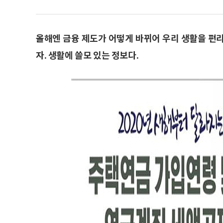
올해엔 금융 제도가 어떻게 바뀌어 우리 생활을 편
자. 생활에 쓸모 있는 정보다.