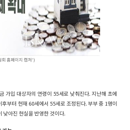
원회 홈페이지 캡처')
 가입 대상자의 연령이 55세로 낮춰진다. 지난해 초에
후부터 현재 60세에서 55세로 조정된다. 부부 중 1명이
이 낮아진 현실을 반영한 것이다.