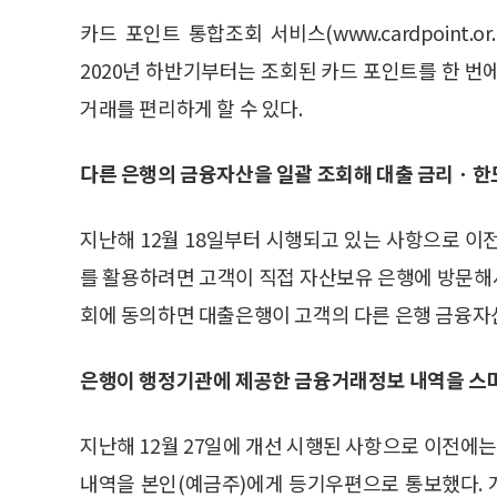
카드 포인트 통합조회 서비스(www.cardpoint.
2020년 하반기부터는 조회된 카드 포인트를 한 번
거래를 편리하게 할 수 있다.
다른 은행의 금융자산을 일괄 조회해 대출 금리ㆍ한
지난해 12월 18일부터 시행되고 있는 사항으로 이
를 활용하려면 고객이 직접 자산보유 은행에 방문해
회에 동의하면 대출은행이 고객의 다른 은행 금융자산
은행이 행정기관에 제공한 금융거래정보 내역을 스
지난해 12월 27일에 개선 시행된 사항으로 이전
내역을 본인(예금주)에게 등기우편으로 통보했다.