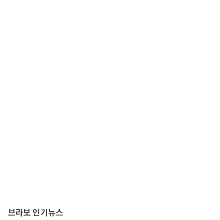
브라보 인기뉴스