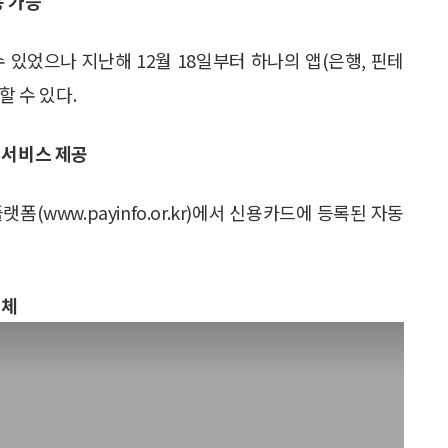
용 가능
 있었으나 지난해 12월 18일부터 하나의 앱(은행, 핀테
할 수 있다.
 서비스 제공
(www.payinfo.or.kr)에서 신용카드에 등록된 자동
이체