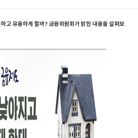
리하고 유용하게 할까? 금융위원회가 밝힌 내용을 살펴보