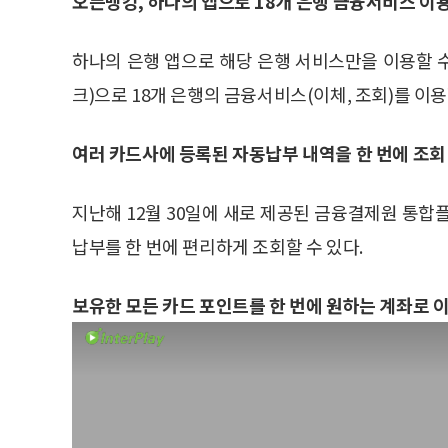
오픈뱅킹, 하나의 앱으로 18개 은행 금융서비스 이
하나의 은행 앱으로 해당 은행 서비스만을 이용할 수
크)으로 18개 은행의 금융서비스(이체, 조회)를 이용
여러 카드사에 등록된 자동납부 내역을 한 번에 조회
지난해 12월 30일에 새로 제공된 금융결제원 통합플랫폼
납부를 한 번에 편리하게 조회할 수 있다.
보유한 모든 카드 포인트를 한 번에 원하는 계좌로 