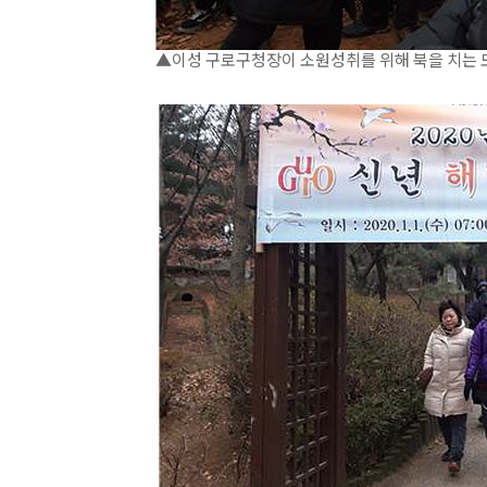
▲이성 구로구청장이 소원성취를 위해 북을 치는 