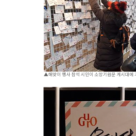
▲해맞이 행사 참석 시민이 소망기원문 게시대에 