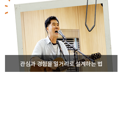
관심과 경험을 일거리로 설계하는 법