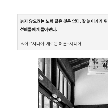
늙지 않으려는 노력 같은 것은 없다. 잘 늙어가기 
선배들에게 들어봤다.
✽어르시니어: 새로운 어른+시니어