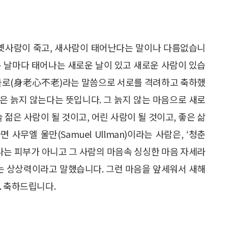
 옛사람이 죽고, 새사람이 태어난다는 말이나 다름없습니
는 날마다 태어나는 새로운 날이 있고 새로운 사람이 있습
심불로(身老心不老)라는 말씀으로 서로를 격려하고 축하했
은 늙지 않는다는 뜻입니다. 그 늙지 않는 마음으로 새로
 젊은 사람이 될 것이고, 어린 사람이 될 것이고, 좋은 삶
사무엘 울만(Samuel Ullman)이라는 사람은, ‘청춘
빛나는 피부가 아니고 그 사람의 마음속 싱싱한 마음 자세라
하는 상상력이라고 말했습니다. 그런 마음을 앞세워서 새해
. 축하드립니다.