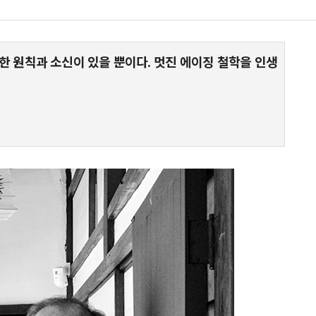
위한 원칙과 소신이 있을 뿐이다. 멋진 에이징 철학을 인생