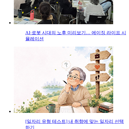
AI·로봇 시대의 노후 미리보기… 에이징 라이프 시
뮬레이션
[일자리 유형 테스트] 내 취향에 맞는 일자리 선택
하기