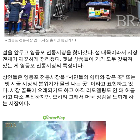
▲영등포 전통시장 입구(사진 홍지영 동년기자)
설을 앞두고 영등포 전통시장을 찾아갔다. 설 대목이라서 시장
전체가 깨끗하게 정리됐다. 옛날 상품들이 거의 모두 갖춰져
있는 게 영등포 전통시장의 특징이다.
상인들은 영등포 전통시장을 “서민들의 쉼터와 같은 곳” 또는
“옛 시골 시장의 분위기가 물씬 나는 곳” 이라고 표현하고 있
다. 시장 골목이 오래되기도 하고 아직 리모델링도 안 돼 허름
하고 다소 복잡하지만, 오히려 그래서 더욱 정감을 느끼게 하
는 시장이다.