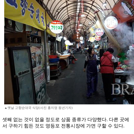
▲옛날 고향순대국 식당(사진 홍지영 동년기자)
셋째 없는 것이 없을 정도로 상품 종류가 다양했다. 다른 곳에
서 구하기 힘든 것도 영등포 전통시장에 가면 구할 수 있다.