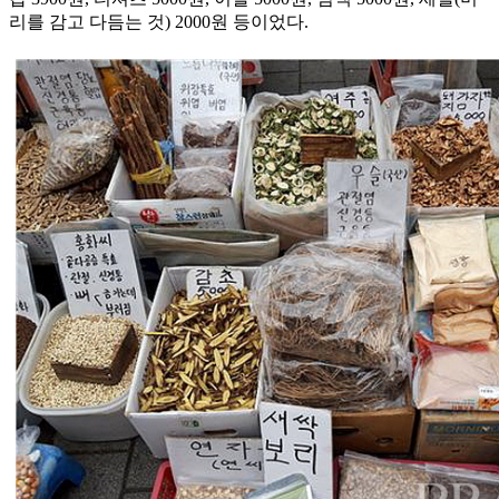
리를 감고 다듬는 것) 2000원 등이었다.