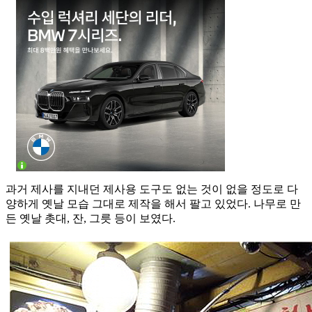
과거 제사를 지내던 제사용 도구도 없는 것이 없을 정도로 다
양하게 옛날 모습 그대로 제작을 해서 팔고 있었다. 나무로 만
든 옛날 촛대, 잔, 그릇 등이 보였다.