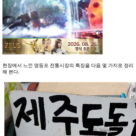
현장에서 느낀 영등포 전통시장의 특징을 다음 몇 가지로 정리
해 본다.