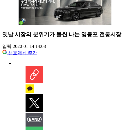
옛날 시장의 분위기가 물씬 나는 영등포 전통시장
입력 2020-01-14 14:08
선호매체 추가