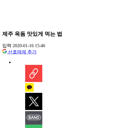
제주 옥돔 맛있게 먹는 법
입력 2020-01-16 15:46
선호매체 추가