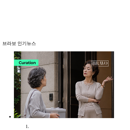
브라보 인기뉴스
1.