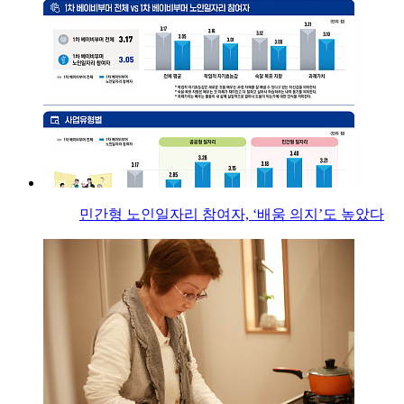
민간형 노인일자리 참여자, ‘배움 의지’도 높았다