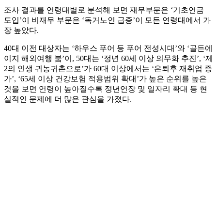
조사 결과를 연령대별로 분석해 보면 재무부문은 ‘기초연금
도입’이 비재무 부문은 ‘독거노인 급증’이 모든 연령대에서 가
장 높았다.
40대 이전 대상자는 ‘하우스 푸어 등 푸어 전성시대’와 ‘골든에
이지 해외여행 붐’이, 50대는 ‘정년 60세 이상 의무화 추진’, ‘제
2의 인생 귀농귀촌으로’가 60대 이상에서는 ‘은퇴후 재취업 증
가’, ‘65세 이상 건강보험 적용범위 확대’가 높은 순위를 높은
것을 보면 연령이 높아질수록 정년연장 및 일자리 확대 등 현
실적인 문제에 더 많은 관심을 가졌다.