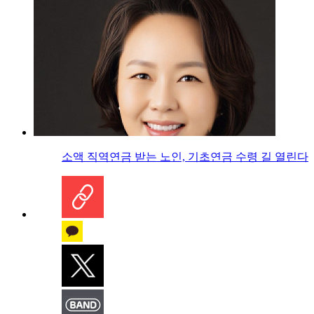
소액 직역연금 받는 노인, 기초연금 수령 길 열린다