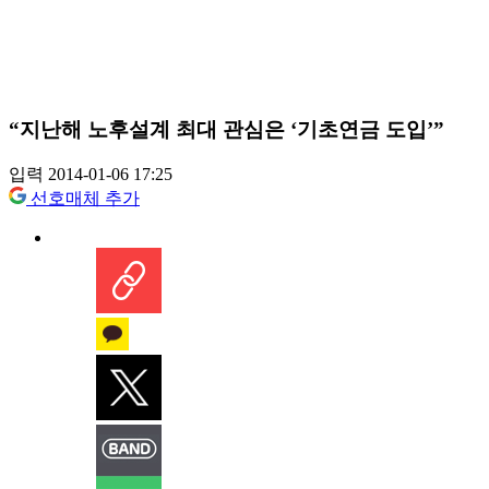
“지난해 노후설계 최대 관심은 ‘기초연금 도입’”
입력 2014-01-06 17:25
선호매체 추가