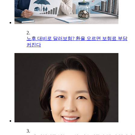
2.
노후 대비로 달러보험? 환율 오르면 보험료 부담
커진다
3.