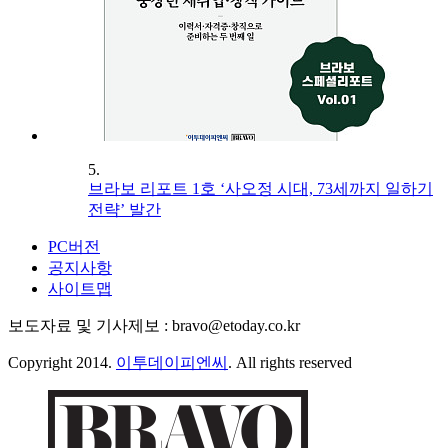
5.
브라보 리포트 1호 ‘사오정 시대, 73세까지 일하기
전략’ 발간
PC버전
공지사항
사이트맵
보도자료 및 기사제보 : bravo@etoday.co.kr
Copyright 2014.
이투데이피엔씨
. All rights reserved