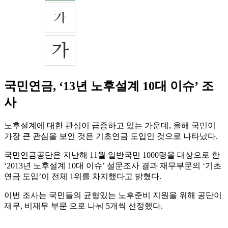
국민연금, ‘13년 노후설계 10대 이슈’ 조
사
노후설계에 대한 관심이 급증하고 있는 가운데, 올해 국민이
가장 큰 관심을 보인 것은 기초연금 도입인 것으로 나타났다.
국민연금공단은 지난해 11월 일반국민 1000명을 대상으로 한
‘2013년 노후설계 10대 이슈’ 설문조사 결과 재무부문의 ‘기초
연금 도입’이 전체 1위를 차지했다고 밝혔다.
이번 조사는 국민들의 균형있는 노후준비 지원을 위해 공단이
재무, 비재무 부문 으로 나눠 5개씩 선정했다.