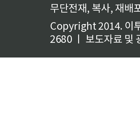
무단전재, 복사, 재배포
Copyright 2014.
이
2680 ㅣ 보도자료 및 광