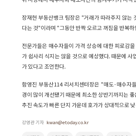
장재현 부동산뱅크 팀장은 "거래가 따라주지 않는 
다는 것"이라며 "그동안 반짝 오르고 꺼짐을 반복하
전문가들은 매수자들이 가격 상승에 대한 피로감을 
가 쉽사리 식지는 않을 것으로 예상했다. 때문에 사
가 있다고 조언한다.
함영진 부동산114 리서치센터장은 "매도·매수자
경이 많이 개선됐기 때문에 최소한 상반기까지는 좋
추진 속도가 빠른 단지 가운데 호가가 상대적으로 낮
강영관 기자
kwan@etoday.co.kr