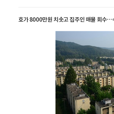
호가 8000만원 치솟고 집주인 매물 회수