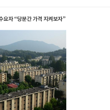
…수요자 “당분간 가격 지켜보자”