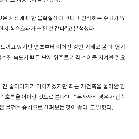
것은 시장에 대한 불확실성이 크다고 인식하는 수요가 많
면서 학습효과가 커진 것 같다"고 분석했다.
느끼고 있지만 연초부터 이어진 강한 기세로 볼 때 열기
업추진 속도가 빠른 단지 위주로 가격 추이를 지켜볼 필요
들 간 줄다리기가 이어지겠지만 최근 재건축을 둘러싼 환
은 흐름을 이어갈 것으로 본다"며 "투자자의 경우 재건축
은 물건을 중심으로 살펴보는 것이 좋다"고 말했다.