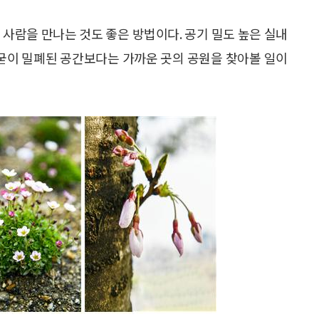
 사람을 만나는 것도 좋은 방법이다. 공기 밀도 높은 실내
 굳이 밀폐된 공간보다는 가까운 곳의 공원을 찾아볼 일이