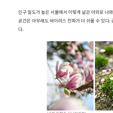
인구 밀도가 높은 서울에서 이렇게 넓은 야외로 나와
공간은 아무래도 바이러스 전파가 더 쉬울 수 있다.
다.