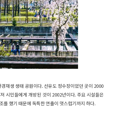
환경재생 생태 공원이다. 선유도 정수장이었던 곳이 2000
져 시민들에게 개방된 것이 2002년이다. 주요 시설들은
조를 했기 때문에 독특한 연출이 멋스럽기까지 하다.