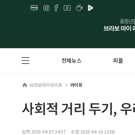
전체뉴스
피플
브라보마이라이프
라이프
사회적 거리 두기, 
입력 2020-04-07 14:57
수정 2020-04-10 12:58