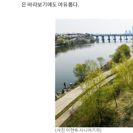
은 바라보기에도 여유롭다.
(사진 이현숙 시니어기자)