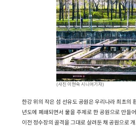
(사진 이현숙 시니어기자)
한강 위의 작은 섬 선유도 공원은 우리나라 최초의 
년도에 폐쇄되면서 물을 주제로 한 공원으로 만들어
이전 정수장의 골격을 그대로 살려둔 채 공원으로 개