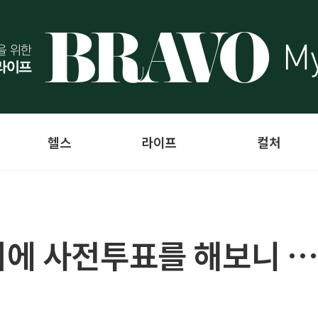
헬스
라이프
컬처
거에 사전투표를 해보니 