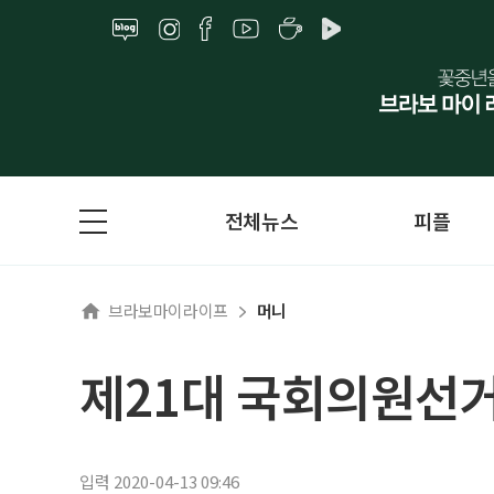
전체뉴스
피플
브라보마이라이프
머니
제21대 국회의원선
입력 2020-04-13 09:46