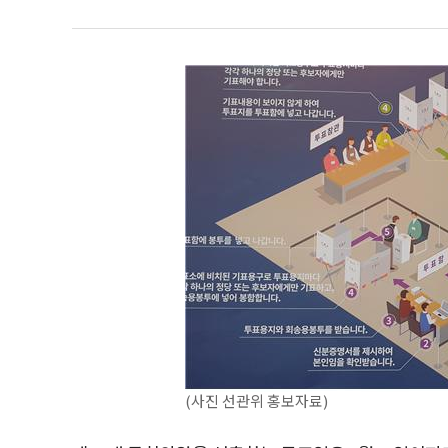
(사진 선관위 홍보자료)