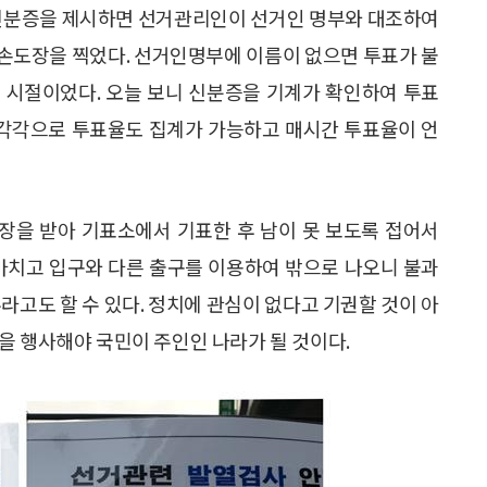
 신분증을 제시하면 선거관리인이 선거인 명부와 대조하여
손도장을 찍었다. 선거인명부에 이름이 없으면 투표가 불
 시절이었다. 오늘 보니 신분증을 기계가 확인하여 투표
각각으로 투표율도 집계가 가능하고 매시간 투표율이 언
장을 받아 기표소에서 기표한 후 남이 못 보도록 접어서
 마치고 입구와 다른 출구를 이용하여 밖으로 나오니 불과
라고도 할 수 있다. 정치에 관심이 없다고 기권할 것이 아
을 행사해야 국민이 주인인 나라가 될 것이다.