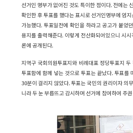
선거인 명부가 없어진 것도 특이한 점이다. 전에는
확인한 후 투표를 했다는 표시로 선거인명부에 엄지
가능했다. 투표일전에 확인을 하라고 공고가 붙었던
용지를 출력해준다. 이렇게 전산화되어있으니 시시
론에 공개된다.
지역구 국회의원투표지와 비례대표 정당투표지 두 
투표함에 함께 넣는 것으로 투표는 끝났다. 투표를
30분이 걸리지 않았다. 투표는 국민의 권리이자 의무
니라 두 눈 부릅뜨고 감시하며 선거에 참여하여 주권