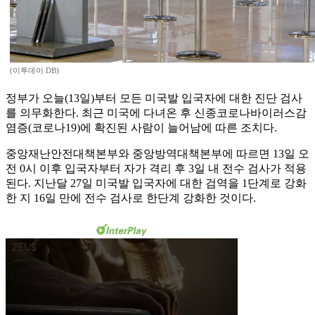
(이투데이 DB)
정부가 오늘(13일)부터 모든 미국발 입국자에 대한 진단 검사
를 의무화한다. 최근 미국에 다녀온 후 신종코로나바이러스감
염증(코로나19)에 확진된 사람이 늘어남에 따른 조치다.
중앙재난안전대책본부와 중앙방역대책본부에 따르면 13일 오
전 0시 이후 입국자부터 자가 격리 후 3일 내 전수 검사가 적용
된다. 지난달 27일 미국발 입국자에 대한 검역을 1단계로 강화
한 지 16일 만에 전수 검사로 한단계 강화한 것이다.