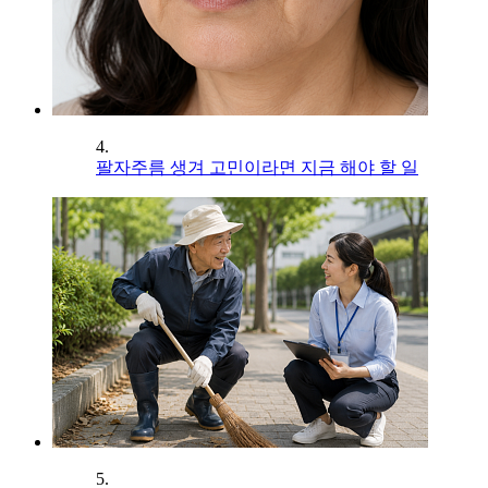
4.
팔자주름 생겨 고민이라면 지금 해야 할 일
5.