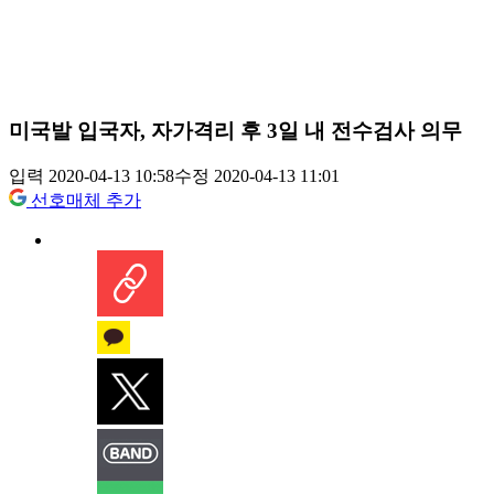
미국발 입국자, 자가격리 후 3일 내 전수검사 의무
입력 2020-04-13 10:58
수정 2020-04-13 11:01
선호매체 추가