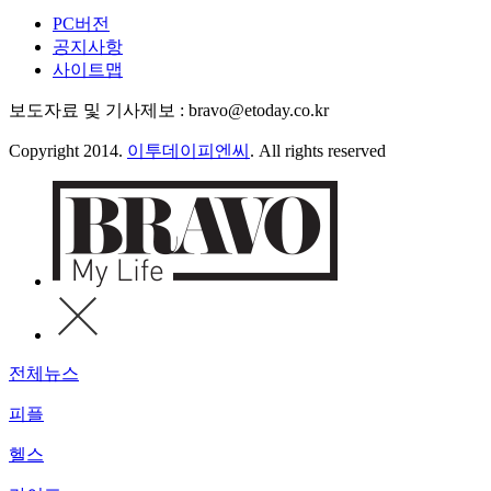
PC버전
공지사항
사이트맵
보도자료 및 기사제보 : bravo@etoday.co.kr
Copyright 2014.
이투데이피엔씨
. All rights reserved
전체뉴스
피플
헬스