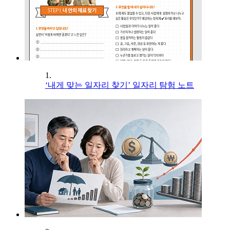
1.
‘내게 맞는 일자리 찾기’ 일자리 탐험 노트