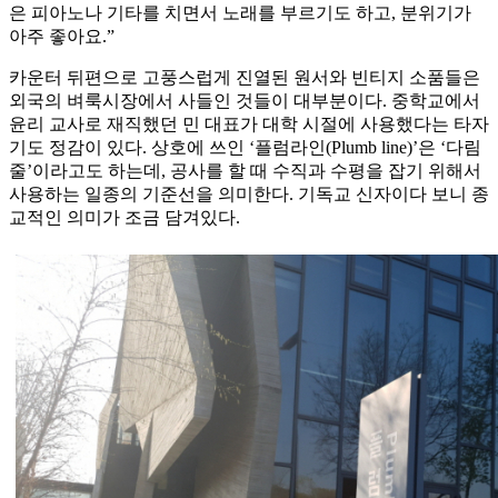
은 피아노나 기타를 치면서 노래를 부르기도 하고, 분위기가
아주 좋아요.”
카운터 뒤편으로 고풍스럽게 진열된 원서와 빈티지 소품들은
외국의 벼룩시장에서 사들인 것들이 대부분이다. 중학교에서
윤리 교사로 재직했던 민 대표가 대학 시절에 사용했다는 타자
기도 정감이 있다. 상호에 쓰인 ‘플럼라인(Plumb line)’은 ‘다림
줄’이라고도 하는데, 공사를 할 때 수직과 수평을 잡기 위해서
사용하는 일종의 기준선을 의미한다. 기독교 신자이다 보니 종
교적인 의미가 조금 담겨있다.