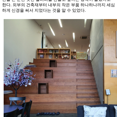
한다. 외부의 건축재부터 내부의 작은 부품 하나하나까지 세심
하게 신경을 써서 지었다는 것을 알 수 있었다.