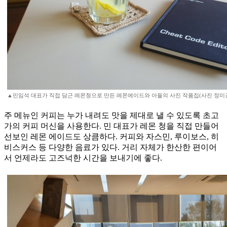
▲민임석 대표가 직접 담근 레몬청으로 만든 레몬에이드와 아들의 사진 작품집(사진 정미
주 메뉴인 커피는 누가 내려도 맛을 제대로 낼 수 있도록 초고
가의 커피 머신을 사용한다. 민 대표가 레몬 청을 직접 만들어
선보인 레몬 에이드도 상큼하다. 커피와 자스민, 루이보스, 히
비스커스 등 다양한 음료가 있다. 거리 자체가 한산한 편이어
서 언제라도 고즈넉한 시간을 보내기에 좋다.