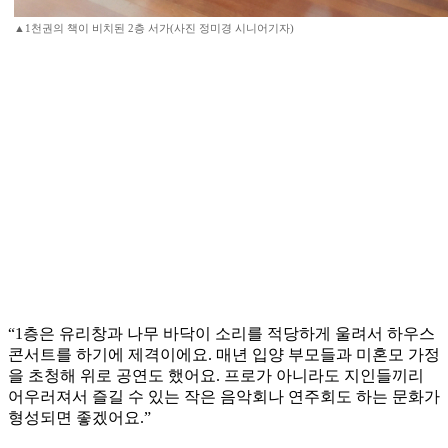
▲1천권의 책이 비치된 2층 서가(사진 정미경 시니어기자)
“1층은 유리창과 나무 바닥이 소리를 적당하게 울려서 하우스
콘서트를 하기에 제격이에요. 매년 입양 부모들과 미혼모 가정
을 초청해 위로 공연도 했어요. 프로가 아니라도 지인들끼리
어우러져서 즐길 수 있는 작은 음악회나 연주회도 하는 문화가
형성되면 좋겠어요.”