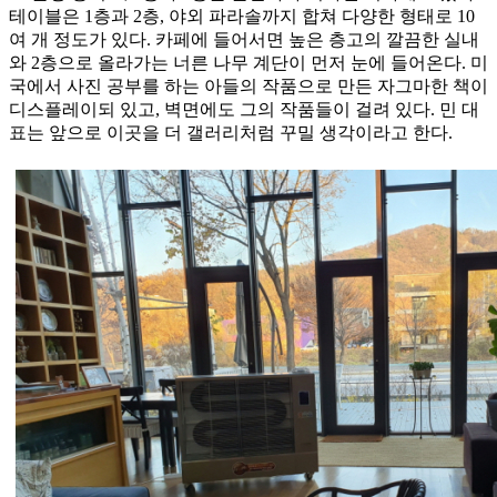
테이블은 1층과 2층, 야외 파라솔까지 합쳐 다양한 형태로 10
여 개 정도가 있다. 카페에 들어서면 높은 층고의 깔끔한 실내
와 2층으로 올라가는 너른 나무 계단이 먼저 눈에 들어온다. 미
국에서 사진 공부를 하는 아들의 작품으로 만든 자그마한 책이
디스플레이되 있고, 벽면에도 그의 작품들이 걸려 있다. 민 대
표는 앞으로 이곳을 더 갤러리처럼 꾸밀 생각이라고 한다.