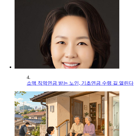
4.
소액 직역연금 받는 노인, 기초연금 수령 길 열린다