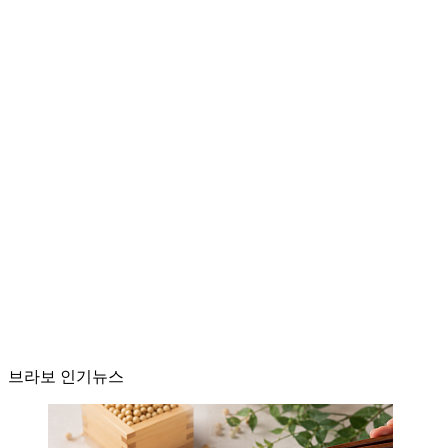
브라보 인기뉴스