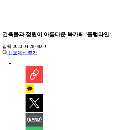
건축물과 정원이 아름다운 북카페 ‘플럼라인’
입력 2020-04-28 08:00
선호매체 추가