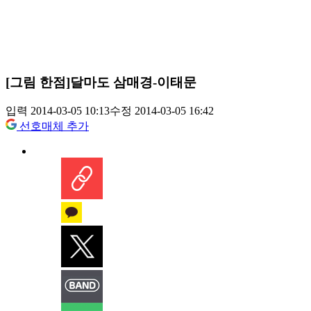
[그림 한점]달마도 삼매경-이태문
입력 2014-03-05 10:13
수정 2014-03-05 16:42
선호매체 추가