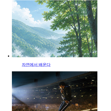
자연에서 배운다