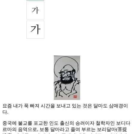
요즘 내가 푹 빠져 시간을 보내고 있는 것은 달마도 삼매경이
다.
중국에 불교를 포교한 인도 출신의 승려이자 철학자인 보디다
르마의 음역으로, 보통 달마라고 줄여 부르는 보리달마(菩提