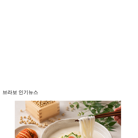
브라보 인기뉴스