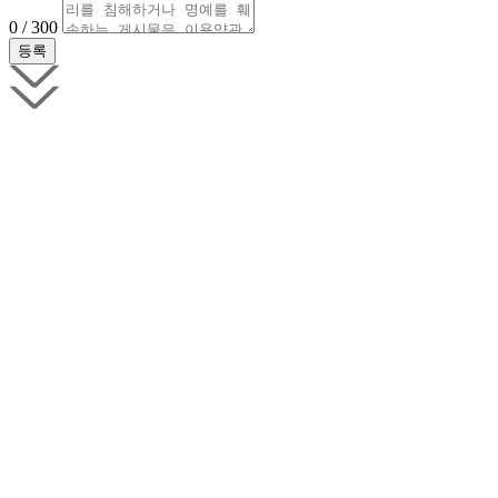
0 / 300