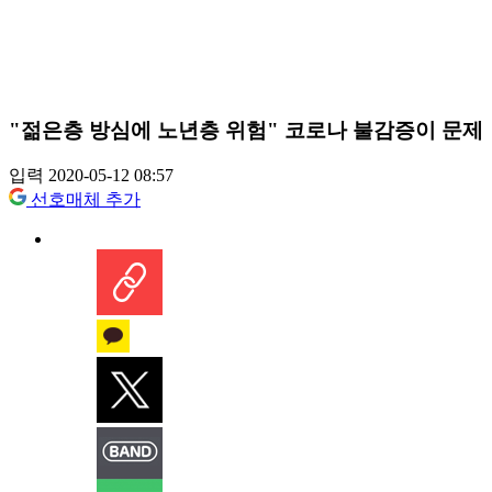
"젊은층 방심에 노년층 위험" 코로나 불감증이 문제
입력 2020-05-12 08:57
선호매체 추가