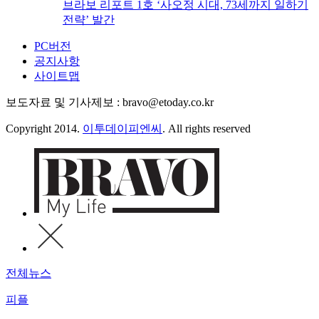
브라보 리포트 1호 ‘사오정 시대, 73세까지 일하기
전략’ 발간
PC버전
공지사항
사이트맵
보도자료 및 기사제보 : bravo@etoday.co.kr
Copyright 2014.
이투데이피엔씨
. All rights reserved
전체뉴스
피플