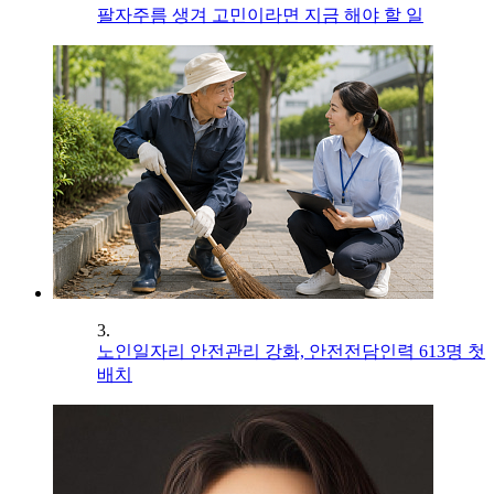
팔자주름 생겨 고민이라면 지금 해야 할 일
3.
노인일자리 안전관리 강화, 안전전담인력 613명 첫
배치