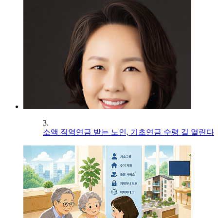
3.
소액 직역연금 받는 노인, 기초연금 수령 길 열린다