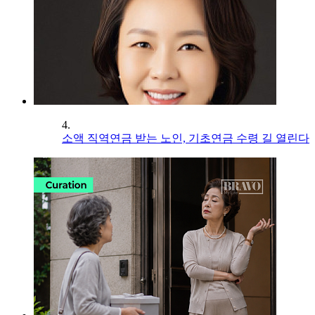
4.
소액 직역연금 받는 노인, 기초연금 수령 길 열린다