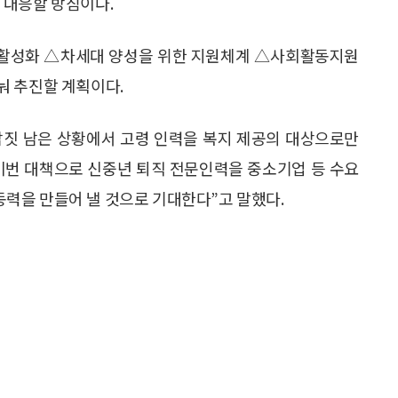
 대응할 방침이다.
용 활성화 △차세대 양성을 위한 지원체계 △사회활동지원
눠 추진할 계획이다.
남짓 남은 상황에서 고령 인력을 복지 제공의 대상으로만
이번 대책으로 신중년 퇴직 전문인력을 중소기업 등 수요
력을 만들어 낼 것으로 기대한다”고 말했다.