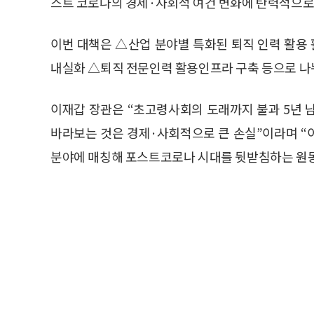
스트 코로나의 경제·사회적 여건 변화에 탄력적으로
이번 대책은 △산업 분야별 특화된 퇴직 인력 활
내실화 △퇴직 전문인력 활용인프라 구축 등으로 나
이재갑 장관은 “초고령사회의 도래까지 불과 5년 
바라보는 것은 경제·사회적으로 큰 손실”이라며 “
분야에 매칭해 포스트코로나 시대를 뒷받침하는 원동