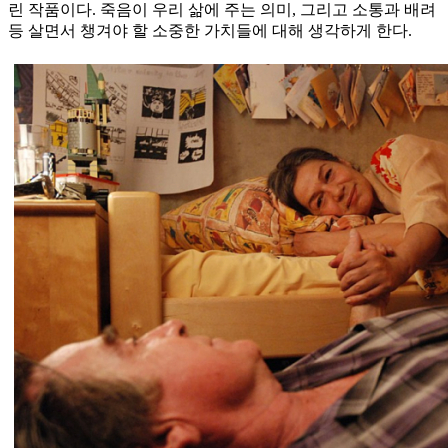
린 작품이다. 죽음이 우리 삶에 주는 의미, 그리고 소통과 배려
등 살면서 챙겨야 할 소중한 가치들에 대해 생각하게 한다.