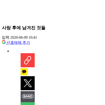
사랑 후에 남겨진 것들
입력 2020-06-09 10:41
선호매체 추가