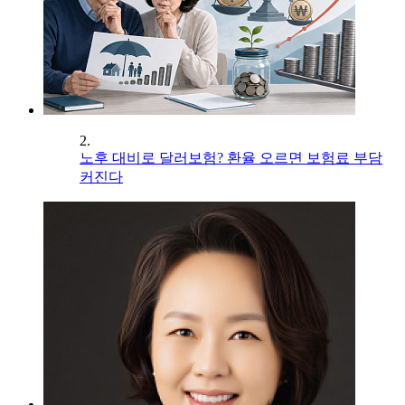
2.
노후 대비로 달러보험? 환율 오르면 보험료 부담
커진다