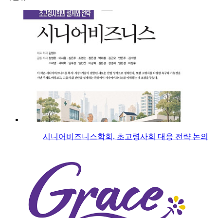
시니어비즈니스학회, 초고령사회 대응 전략 논의