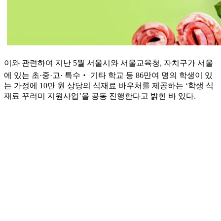
​이와 관련하여 지난 5월 서울시와 서울교육청, 자치구가 서울
에 있는 초·중·고· 특수‧ 기타 학교 등 86만여 명의 학생이 있
는 가정에 10만 원 상당의 식재료 바우처를 제공하는 ‘학생 식
재료 꾸러미 지원사업’을 공동 진행한다고 밝힌 바 있다.