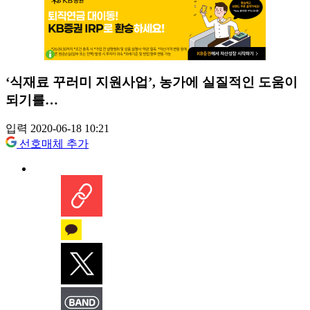
‘식재료 꾸러미 지원사업’, 농가에 실질적인 도움이
되기를…
입력 2020-06-18 10:21
선호매체 추가