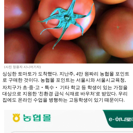
(사진 정용자 시니어기자)
싱싱한 토마토가 도착했다. 지난주, 4만 원짜리 농협몰 포인트
로 구매한 것이다. 농협몰 포인트는 서울시와 서울시교육청,
자치구가 초·중·고‧특수‧ 기타 학교 등 학생이 있는 가정을
대상으로 지원한 '친환경 급식 식재료 바우처'로 받았다. 우리
집에도 온라인 수업을 병행하는 고등학생이 있기 때문이다.