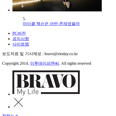
5.
마이클 잭슨은 어떤 존재였을까
PC버전
공지사항
사이트맵
보도자료 및 기사제보 : bravo@etoday.co.kr
Copyright 2014.
이투데이피엔씨
. All rights reserved
전체뉴스