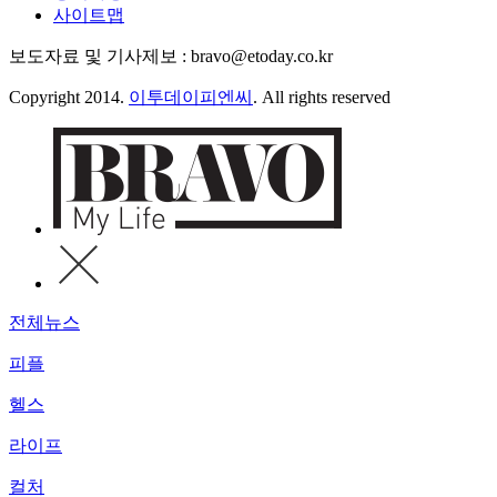
사이트맵
보도자료 및 기사제보 : bravo@etoday.co.kr
Copyright 2014.
이투데이피엔씨
. All rights reserved
전체뉴스
피플
헬스
라이프
컬처