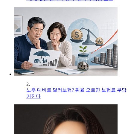
2.
노후 대비로 달러보험? 환율 오르면 보험료 부담
커진다