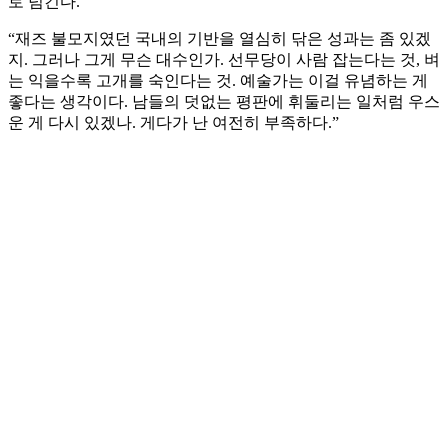
로 넘긴다.
“재즈 불모지였던 국내의 기반을 열심히 닦은 성과는 좀 있겠
지. 그러나 그게 무슨 대수인가. 선무당이 사람 잡는다는 것, 벼
는 익을수록 고개를 숙인다는 것. 예술가는 이걸 유념하는 게
좋다는 생각이다. 남들의 덧없는 평판에 휘둘리는 일처럼 우스
운 게 다시 있겠나. 게다가 난 여전히 부족하다.”