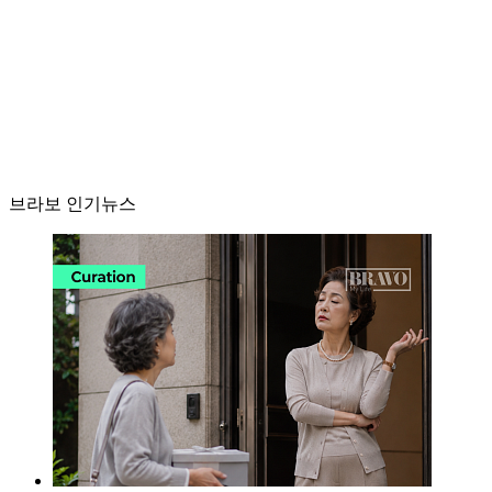
브라보 인기뉴스