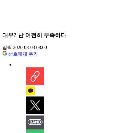
대부? 난 여전히 부족하다
입력 2020-08-03 08:00
선호매체 추가