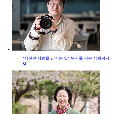
“사진은 사람을 남기는 일” 복지를 찍는 사회복지
사