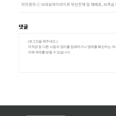
저작권자 ⓒ 브라보마이라이프 무단전재 및 재배포, AI학습
댓글