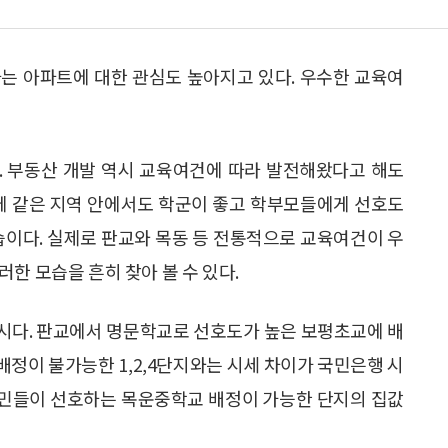
는 아파트에 대한 관심도 높아지고 있다. 우수한 교육여
. 부동산 개발 역시 교육여건에 따라 발전해왔다고 해도
문에 같은 지역 안에서도 학군이 좋고 학부모들에게 선호도
습이다. 실제로 판교와 목동 등 전통적으로 교육여건이 우
한 모습을 흔히 찾아 볼 수 있다.
시다. 판교에서 명문학교로 선호도가 높은 보평초교에 배
배정이 불가능한 1,2,4단지와는 시세 차이가 국민은행 시
 주민들이 선호하는 목운중학교 배정이 가능한 단지의 집값