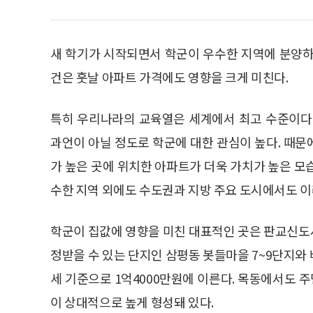
새 학기가 시작되면서 학군이 우수한 지역에 분양하
건은 훗날 아파트 가격에도 영향을 크게 미친다.
특히 우리나라의 교육열은 세계에서 최고 수준이다
과언이 아닐 정도로 학군에 대한 관심이 높다. 때
가 높은 곳에 위치한 아파트가 더욱 가치가 높은 모
수한 지역 외에도 수도권과 지방 주요 도시에서도 이러
학군이 집값에 영향을 미친 대표적인 곳은 판교신도
정받을 수 있는 단지인 삼평동 봇들마을 7~9단지와 
세 기준으로 1억4000만원에 이른다. 목동에서도
이 상대적으로 높게 형성돼 있다.