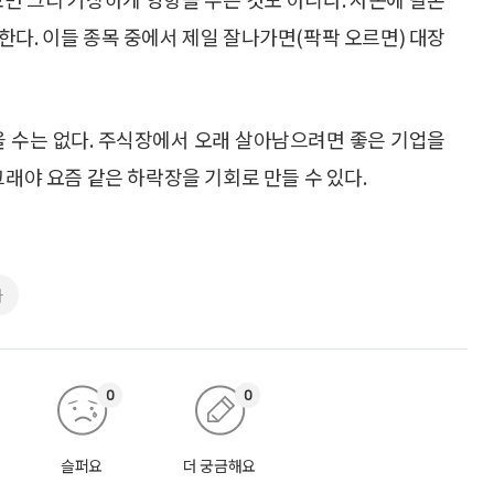
한다. 이들 종목 중에서 제일 잘나가면(팍팍 오르면) 대장
을 수는 없다. 주식장에서 오래 살아남으려면 좋은 기업을
그래야 요즘 같은 하락장을 기회로 만들 수 있다.
자
0
0
슬퍼요
더 궁금해요