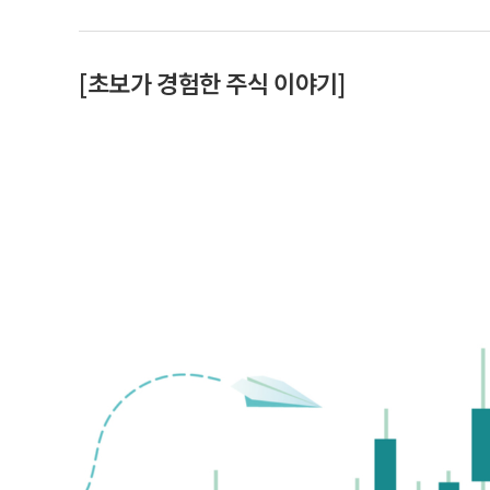
[초보가 경험한 주식 이야기]