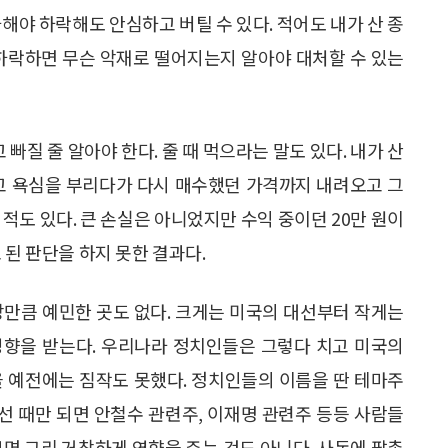
해야 하락해도 안심하고 버틸 수 있다. 적어도 내가 산 종
 하락하면 무슨 악재로 떨어지는지 알아야 대처할 수 있는
 빠질 줄 알아야 한다. 줄 때 먹으라는 말도 있다. 내가 산
다고 욕심을 부리다가 다시 매수했던 가격까지 내려오고 그
적도 있다. 큰 손실은 아니었지만 수익 중이던 20만 원이
 된 판단을 하지 못한 결과다.
시장만큼 예민한 곳도 없다. 크게는 미국의 대선부터 작게는
영향을 받는다. 우리나라 정치인들은 그렇다 치고 미국의
을 예전에는 짐작도 못했다. 정치인들의 이름을 딴 테마주
대선 때만 되면 안철수 관련주, 이재명 관련주 등등 사람들
보면 그리 거창하게 영향을 주는 것도 아니다. 사돈에 팔촌