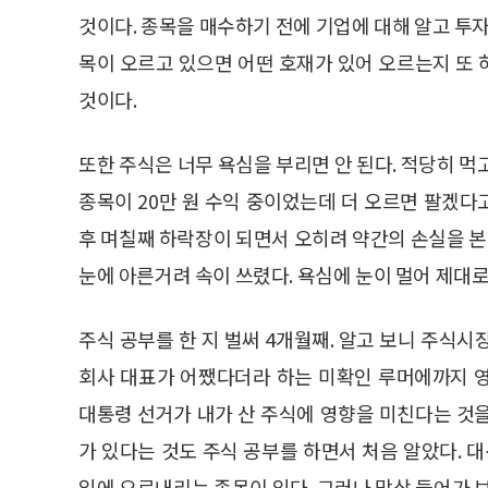
것이다. 종목을 매수하기 전에 기업에 대해 알고 투자
목이 오르고 있으면 어떤 호재가 있어 오르는지 또
것이다.
또한 주식은 너무 욕심을 부리면 안 된다. 적당히 먹고
종목이 20만 원 수익 중이었는데 더 오르면 팔겠
후 며칠째 하락장이 되면서 오히려 약간의 손실을 본 
눈에 아른거려 속이 쓰렸다. 욕심에 눈이 멀어 제대로
주식 공부를 한 지 벌써 4개월째. 알고 보니 주식
회사 대표가 어쨌다더라 하는 미확인 루머에까지 
대통령 선거가 내가 산 주식에 영향을 미친다는 것
가 있다는 것도 주식 공부를 하면서 처음 알았다. 
입에 오르내리는 종목이 있다. 그러나 막상 들어가 