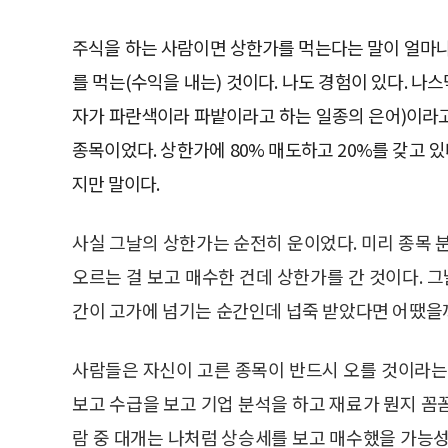
주식을 하는 사람이면 상한가를 먹는다는 말이 얼마나 
를 먹는(수익을 내는) 것이다. 나도 경험이 있다. 
자가 파란색이라 파밭이라고 하는 일종의 은어)이라고
종목이었다. 상한가에 80% 매도하고 20%를 갖고 
지만 말이다.
사실 그날의 상한가는 순전히 운이었다. 미리 종목 
오르는 걸 보고 매수한 건데 상한가를 간 것이다. 그
간이 고가에 넘기는 순간인데 넙죽 받았다면 어땠을까
사람들은 자신이 고른 종목이 반드시 오를 것이라는
보고 수급을 보고 기업 분석을 하고 재료가 뭔지 꼼
람 중 대개는 나처럼 상승세를 보고 매수했을 가능성