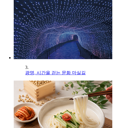
3.
광명, 시간을 걷는 문화 마실길