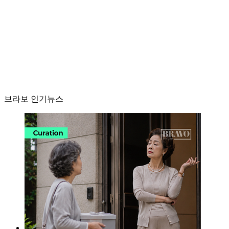
브라보 인기뉴스