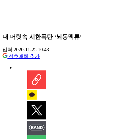
내 머릿속 시한폭탄 ‘뇌동맥류’
입력 2020-11-25 10:43
선호매체 추가