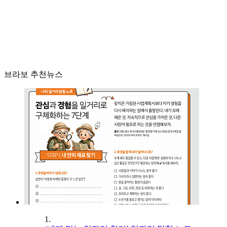
브라보 추천뉴스
1.