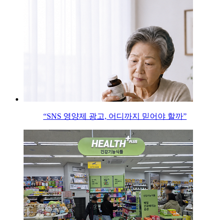
“SNS 영양제 광고, 어디까지 믿어야 할까”