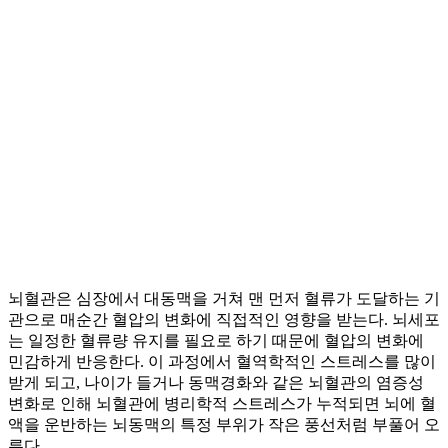
뇌혈관은 심장에서 대동맥을 거쳐 맨 먼저 혈류가 도달하는 기
관으로 매순간 혈압의 변화에 직접적인 영향을 받는다. 뇌세포
는 일정한 혈류량 유지를 필요로 하기 때문에 혈압의 변화에
민감하게 반응한다. 이 과정에서 혈역학적인 스트레스를 많이
받게 되고, 나이가 들거나 동맥경화와 같은 뇌혈관의 염증성
변화로 인해 뇌혈관에 병리학적 스트레스가 누적되면 뇌에 혈
액을 운반하는 뇌동맥의 특정 부위가 작은 풍선처럼 부풀어 오
른다.