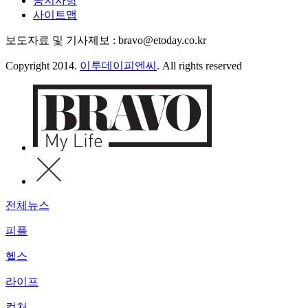
공지사항
사이트맵
보도자료 및 기사제보 : bravo@etoday.co.kr
Copyright 2014.
이투데이피엔씨
. All rights reserved
전체뉴스
피플
헬스
라이프
컬처