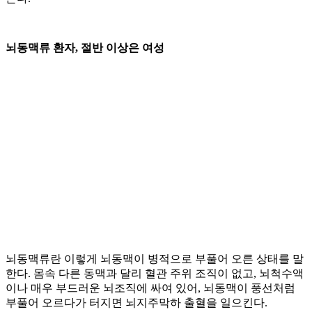
뇌동맥류 환자, 절반 이상은 여성
뇌동맥류란 이렇게 뇌동맥이 병적으로 부풀어 오른 상태를 말
한다. 몸속 다른 동맥과 달리 혈관 주위 조직이 없고, 뇌척수액
이나 매우 부드러운 뇌조직에 싸여 있어, 뇌동맥이 풍선처럼
부풀어 오르다가 터지면 뇌지주막하 출혈을 일으킨다.