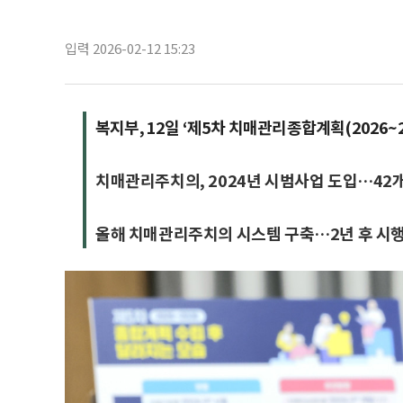
입력 2026-02-12 15:23
복지부, 12일 ‘제5차 치매관리종합계획(2026~2
치매관리주치의, 2024년 시범사업 도입…42
올해 치매관리주치의 시스템 구축…2년 후 시행