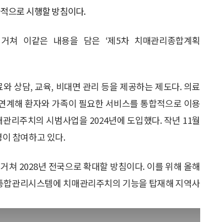
국적으로 시행할 방침이다.
거쳐 이같은 내용을 담은 ‘제5차 치매관리종합계획
 상담, 교육, 비대면 관리 등을 제공하는 제도다. 의료
 연계해 환자와 가족이 필요한 서비스를 통합적으로 이용
매관리주치의 시범사업을 2024년에 도입했다. 작년 11월
명이 참여하고 있다.
거쳐 2028년 전국으로 확대할 방침이다. 이를 위해 올해
통합관리시스템에 치매관리주치의 기능을 탑재해 지역사