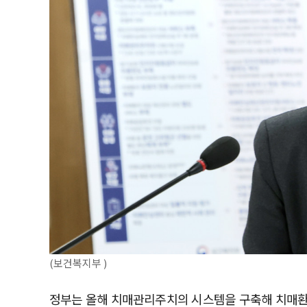
(보건복지부 )
정부는 올해 치매관리주치의 시스템을 구축해 치매환