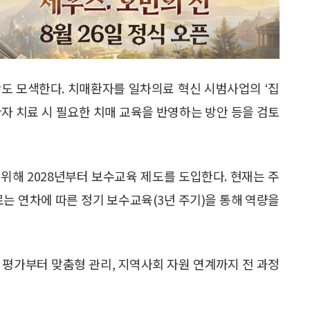
도 모색한다. 치매환자를 일차의료 혁신 시범사업의 ‘집
자 치료 시 필요한 치매 교육을 반영하는 방안 등을 검토
위해 2028년부터 보수교육 제도를 도입한다. 현재는 주
로는 연차에 따른 정기 보수교육(3년 주기)을 통해 역량을
 평가부터 맞춤형 관리, 지역사회 자원 연계까지 전 과정