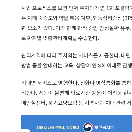
사업 프로세스를 보면 먼저 주치의가 연 1회 포괄평
는 치매 중증도와 약물 복용 여부, 행동심리증상(BPS
련 요소가 있다. 이와 함께 관리 중인 만성질환 유무
로 환자별 맞춤관리계획을 수립한다.
관리계획에 따라 주치의는 서비스를 제공한다. 대면
방법 등을 안내하는 교육·상담이 연 8회 이내로 진행
비대면 서비스도 병행한다. 전화나 영상통화를 통해 
리한다. 거동이 불편해 의료기관 방문이 어려운 환자
매안심센터, 장기요양보험 등 지역사회 치매 관련 