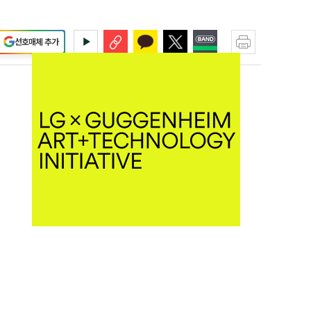
선호매체 추가