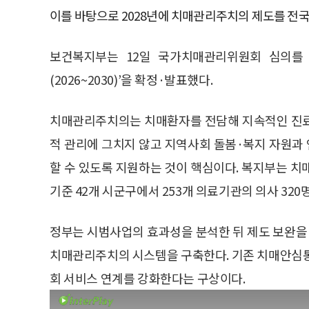
이를 바탕으로 2028년에 치매관리주치의 제도를 전
보건복지부는 12일 국가치매관리위원회 심의를 
(2026~2030)’을 확정·발표했다.
치매관리주치의는 치매환자를 전담해 지속적인 진료와
적 관리에 그치지 않고 지역사회 돌봄·복지 자원과
할 수 있도록 지원하는 것이 핵심이다. 복지부는 치
기준 42개 시군구에서 253개 의료기관의 의사 320
정부는 시범사업의 효과성을 분석한 뒤 제도 보완을 
치매관리주치의 시스템을 구축한다. 기존 치매안심
회 서비스 연계를 강화한다는 구상이다.