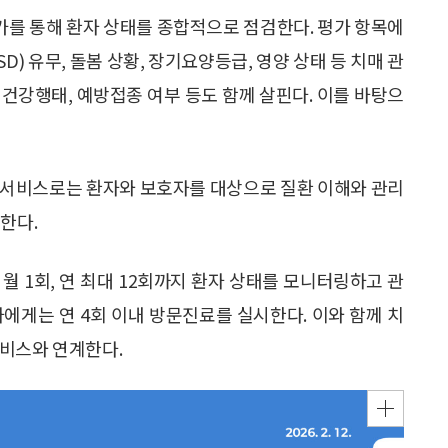
가를 통해 환자 상태를 종합적으로 점검한다. 평가 항목에
D) 유무, 돌봄 상황, 장기요양등급, 영양 상태 등 치매 관
, 건강행태, 예방접종 여부 등도 함께 살핀다. 이를 바탕으
 서비스로는 환자와 보호자를 대상으로 질환 이해와 관리
한다.
월 1회, 연 최대 12회까지 환자 상태를 모니터링하고 관
에게는 연 4회 이내 방문진료를 실시한다. 이와 함께 치
서비스와 연계한다.