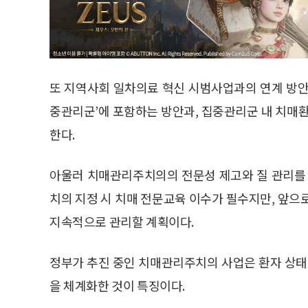
또 지역사회 일차의료 혁신 시범사업과의 연계 방안
중관리군’에 포함하는 방안과, 집중관리군 내 치매환
한다.
아울러 치매관리주치의의 전문성 제고와 질 관리를 
치의 지정 시 치매 전문교육 이수가 필수지만, 앞으
지속적으로 관리할 계획이다.
정부가 추진 중인 치매관리주치의 사업은 환자 상태
을 체계화한 것이 특징이다.