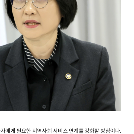
자에게 필요한 지역사회 서비스 연계를 강화할 방침이다.