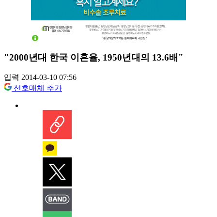
"2000년대 한국 이혼율, 1950년대의 13.6배"
입력 2014-03-10 07:56
선호매체 추가