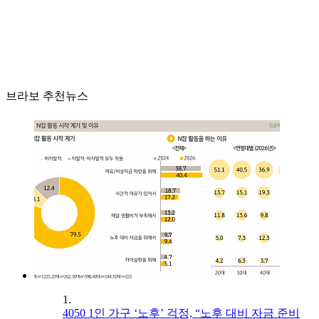
브라보 추천뉴스
1.
4050 1인 가구 ‘노후’ 걱정, “노후 대비 자금 준비