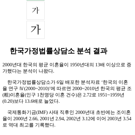
한국가정법률상담소 분석 결과
2000년대 한국의 평균 이혼율이 1950년대의 13배 이상으로 증
가했다는 분석이 나왔다.
한국가정법률상담소가 6일 배포한 분석자료 ‘한국의 이혼
율 연구 Ⅳ(2000~2010)’에 따르면 2000~2010년 한국의 평균 조
(粗)이혼율(인구 1천명당 이혼 건수)은 2.72로 1951~1959년
(0.20)보다 13.6배로 늘었다.
국제통화기금(IMF) 사태 직후인 2000년대 초반에는 조이혼
율이 2000년 2.66, 2001년 2.94, 2002년 3.12에 이어 2003년 3.54
로 역대 최고를 기록했다.