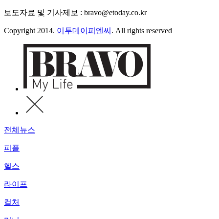
보도자료 및 기사제보 : bravo@etoday.co.kr
Copyright 2014.
이투데이피엔씨
. All rights reserved
전체뉴스
피플
헬스
라이프
컬처