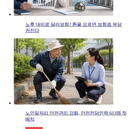
노후 대비로 달러보험? 환율 오르면 보험료 부담
커진다
노인일자리 안전관리 강화, 안전전담인력 613명 첫
배치