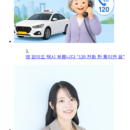
3.
앱 없이도 택시 부릅니다 “120 전화 한 통이면 끝”