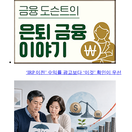
‘IRP 이전’ 수익률 광고보다 ‘이것’ 확인이 우선