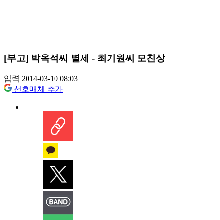
[부고] 박옥석씨 별세 - 최기원씨 모친상
입력 2014-03-10 08:03
선호매체 추가