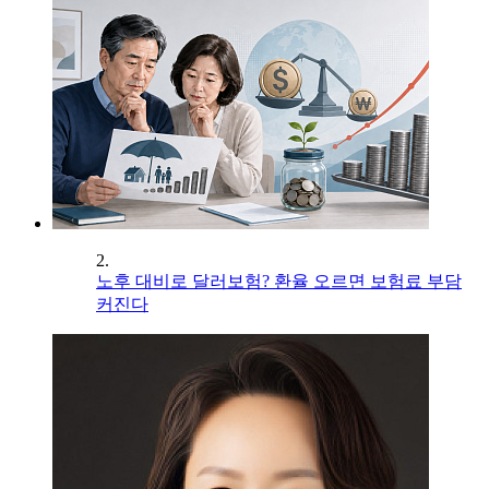
2.
노후 대비로 달러보험? 환율 오르면 보험료 부담
커진다