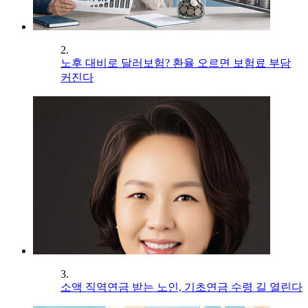
2.
노후 대비로 달러보험? 환율 오르면 보험료 부담
커진다
3.
소액 직역연금 받는 노인, 기초연금 수령 길 열린다