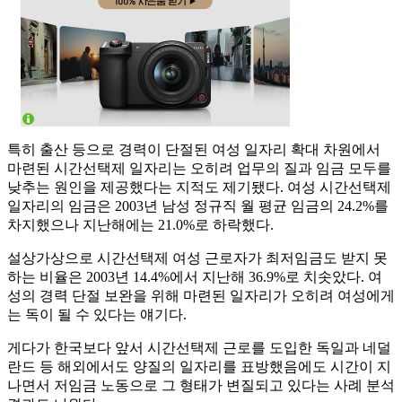
특히 출산 등으로 경력이 단절된 여성 일자리 확대 차원에서
마련된 시간선택제 일자리는 오히려 업무의 질과 임금 모두를
낮추는 원인을 제공했다는 지적도 제기됐다. 여성 시간선택제
일자리의 임금은 2003년 남성 정규직 월 평균 임금의 24.2%를
차지했으나 지난해에는 21.0%로 하락했다.
설상가상으로 시간선택제 여성 근로자가 최저임금도 받지 못
하는 비율은 2003년 14.4%에서 지난해 36.9%로 치솟았다. 여
성의 경력 단절 보완을 위해 마련된 일자리가 오히려 여성에게
는 독이 될 수 있다는 얘기다.
게다가 한국보다 앞서 시간선택제 근로를 도입한 독일과 네덜
란드 등 해외에서도 양질의 일자리를 표방했음에도 시간이 지
나면서 저임금 노동으로 그 형태가 변질되고 있다는 사례 분석