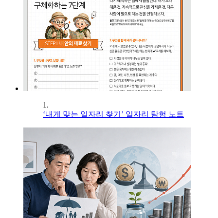
1.
‘내게 맞는 일자리 찾기’ 일자리 탐험 노트