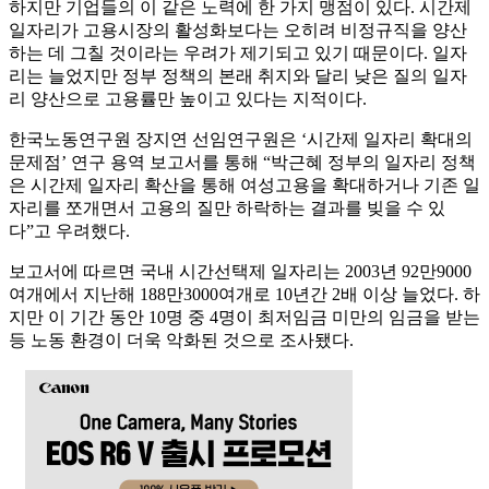
하지만 기업들의 이 같은 노력에 한 가지 맹점이 있다. 시간제
일자리가 고용시장의 활성화보다는 오히려 비정규직을 양산
하는 데 그칠 것이라는 우려가 제기되고 있기 때문이다. 일자
리는 늘었지만 정부 정책의 본래 취지와 달리 낮은 질의 일자
리 양산으로 고용률만 높이고 있다는 지적이다.
한국노동연구원 장지연 선임연구원은 ‘시간제 일자리 확대의
문제점’ 연구 용역 보고서를 통해 “박근혜 정부의 일자리 정책
은 시간제 일자리 확산을 통해 여성고용을 확대하거나 기존 일
자리를 쪼개면서 고용의 질만 하락하는 결과를 빚을 수 있
다”고 우려했다.
보고서에 따르면 국내 시간선택제 일자리는 2003년 92만9000
여개에서 지난해 188만3000여개로 10년간 2배 이상 늘었다. 하
지만 이 기간 동안 10명 중 4명이 최저임금 미만의 임금을 받는
등 노동 환경이 더욱 악화된 것으로 조사됐다.