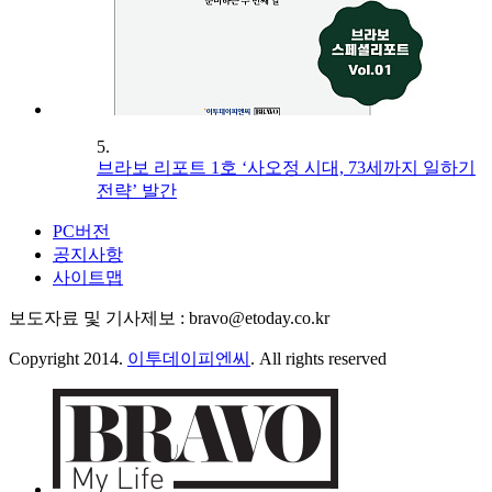
5.
브라보 리포트 1호 ‘사오정 시대, 73세까지 일하기
전략’ 발간
PC버전
공지사항
사이트맵
보도자료 및 기사제보 : bravo@etoday.co.kr
Copyright 2014.
이투데이피엔씨
. All rights reserved