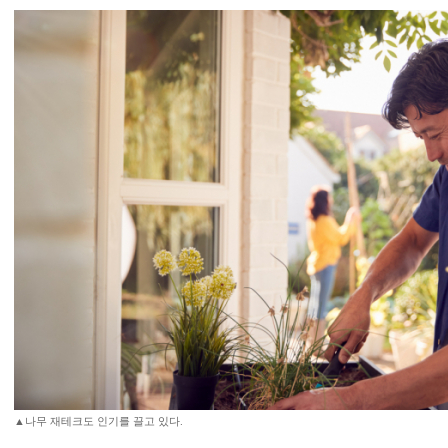
▲나무 재테크도 인기를 끌고 있다.