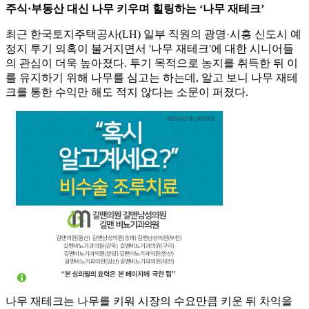
주식·부동산 대신 나무 키우며 힐링하는 ‘나무 재테크’
최근 한국토지주택공사(LH) 일부 직원의 광명·시흥 신도시 예
정지 투기 의혹이 불거지면서 '나무 재테크'에 대한 시니어들
의 관심이 더욱 높아졌다. 투기 목적으로 농지를 취득한 뒤 이
를 유지하기 위해 나무를 심고는 하는데, 알고 보니 나무 재테
크를 통한 수익만 해도 적지 않다는 소문이 퍼졌다.
나무 재테크는 나무를 키워 시장의 수요만큼 키운 뒤 차익을