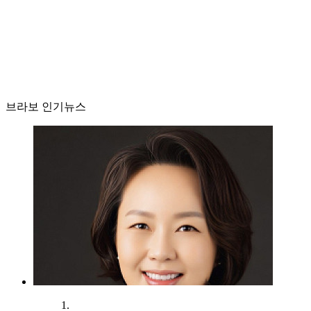
브라보 인기뉴스
1.