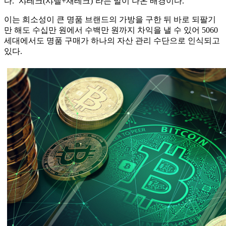
다. ‘샤테크(샤넬+재테크)’라는 말이 나온 배경이다.
이는 희소성이 큰 명품 브랜드의 가방을 구한 뒤 바로 되팔기
만 해도 수십만 원에서 수백만 원까지 차익을 낼 수 있어 5060
세대에서도 명품 구매가 하나의 자산 관리 수단으로 인식되고
있다.