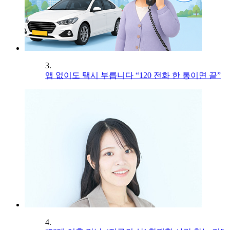
3.
앱 없이도 택시 부릅니다 “120 전화 한 통이면 끝”
4.