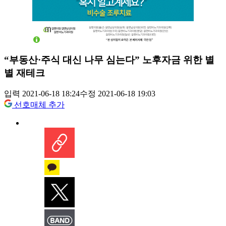
“부동산·주식 대신 나무 심는다” 노후자금 위한 별
별 재테크
입력 2021-06-18 18:24
수정 2021-06-18 19:03
선호매체 추가