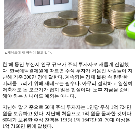
▲재테크에 새 바람이 불고 있다.
한 해 동안 부산시 인구 규모가 주식 투자자로 새롭게 진입했
다. 한국예탁결제원에 따르면 주식 투자가 처음인 사람들이 지
난해 기준 300만 명에 달한다. 계속되는 경제 불황 속 탄탄한
미래를 그리기 위해 재테크는 필수다. 아무리 절약하고 열심히
저축해도 돈 모으기가 쉽지 않은 현실이다. 노후 자금을 준비
해야 하는 시니어도 예외는 아니다.
지난해 말 기준으로 50대 주식 투자자는 1인당 주식 1억 724만
원을 보유하고 있다. 지난해 처음으로 1억 원을 돌파한 것이다.
60대가 보유한 주식 잔액은 1인당 1억 1647만 원, 70대 이상은
1억 7168만 원에 달했다.