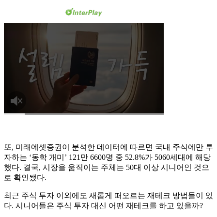
또, 미래에셋증권이 분석한 데이터에 따르면 국내 주식에만 투
자하는 ‘동학 개미’ 121만 6600명 중 52.8%가 5060세대에 해당
했다. 결국, 시장을 움직이는 주체는 50대 이상 시니어인 것으
로 확인됐다.
최근 주식 투자 이외에도 새롭게 떠오르는 재테크 방법들이 있
다. 시니어들은 주식 투자 대신 어떤 재테크를 하고 있을까?