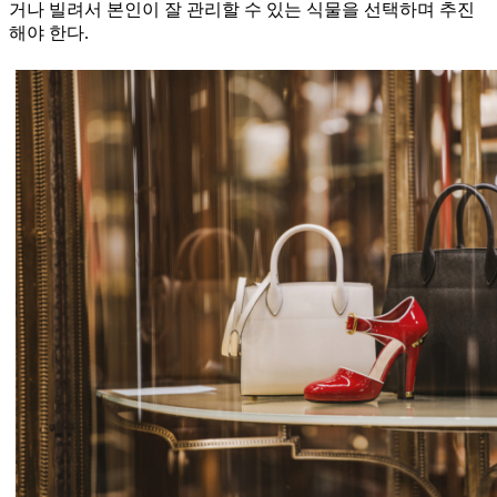
거나 빌려서 본인이 잘 관리할 수 있는 식물을 선택하며 추진
해야 한다.