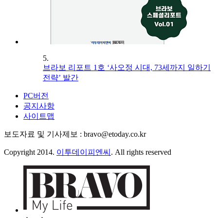
5.
브라보 리포트 1호 ‘사오정 시대, 73세까지 일하기
전략’ 발간
PC버전
공지사항
사이트맵
보도자료 및 기사제보 : bravo@etoday.co.kr
Copyright 2014.
이투데이피엔씨
. All rights reserved