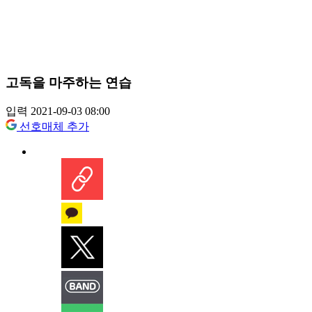
고독을 마주하는 연습
입력 2021-09-03 08:00
선호매체 추가