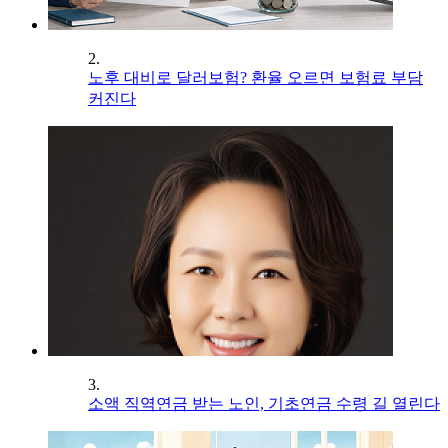
2.
노후 대비로 달러보험? 환율 오르면 보험료 부담
커진다
3.
소액 직역연금 받는 노인, 기초연금 수령 길 열린다