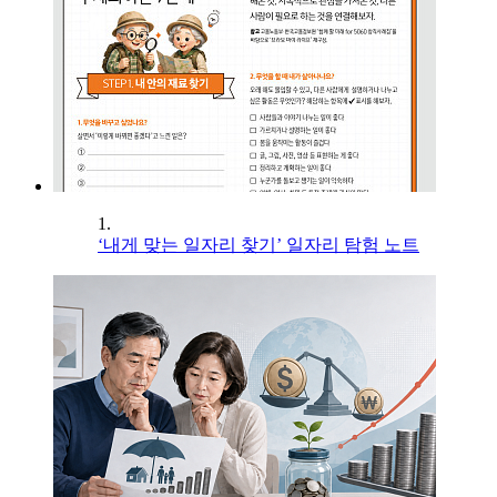
1.
‘내게 맞는 일자리 찾기’ 일자리 탐험 노트