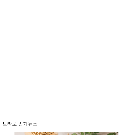
브라보 인기뉴스