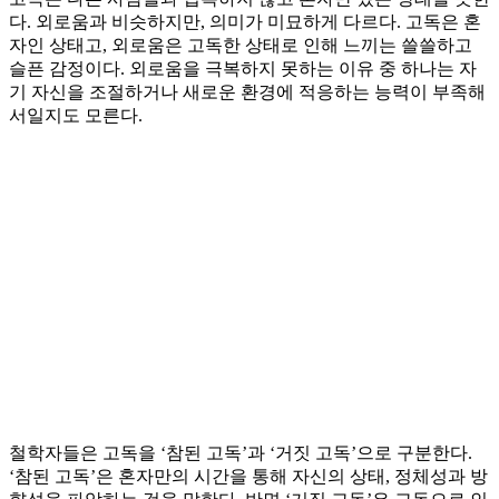
다. 외로움과 비슷하지만, 의미가 미묘하게 다르다. 고독은 혼
자인 상태고, 외로움은 고독한 상태로 인해 느끼는 쓸쓸하고
슬픈 감정이다. 외로움을 극복하지 못하는 이유 중 하나는 자
기 자신을 조절하거나 새로운 환경에 적응하는 능력이 부족해
서일지도 모른다.
철학자들은 고독을 ‘참된 고독’과 ‘거짓 고독’으로 구분한다.
‘참된 고독’은 혼자만의 시간을 통해 자신의 상태, 정체성과 방