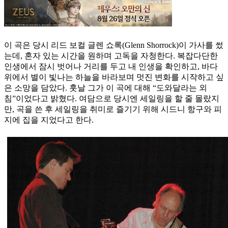
이 곡은 당시 리드 보컬 글렌 쇼록(Glenn Shorrock)이 가사를 썼
는데, 혼자 있는 시간을 원하며 고독을 자청한다. 복잡다단한
인생에서 잠시 벗어나 거리를 두고 내 인생을 확인하고, 바다
위에서 별이 빛나는 하늘을 바라보며 멋진 변화를 시작하고 싶
은 소망을 담았다. 훗날 그가 이 곡에 대해 “도와달라는 외
침”이었다고 밝혔다. 여담으로 당시엔 세일링을 할 줄 몰랐지
만, 곡을 쓴 후 세일링을 취미로 즐기기 위해 시드니 항구와 피
지에 집을 지었다고 한다.