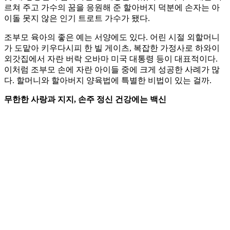
르쳐 주고 가수의 꿈을 응원해 준 할아버지 덕분에 손자는 아
이돌 못지 않은 인기 트로트 가수가 됐다.
조부모 육아의 좋은 예는 서양에도 있다. 어린 시절 외할머니
가 도맡아 키우다시피 한 빌 게이츠, 복잡한 가정사로 하와이
외갓집에서 자란 버락 오바마 미국 대통령 등이 대표적이다.
이처럼 조부모 손에 자란 아이들 중에 크게 성공한 사례가 많
다. 할머니와 할아버지 양육법에 특별한 비법이 있는 걸까.
무한한 사랑과 지지, 손주 정신 건강에는 백신