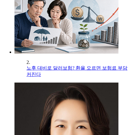
2.
노후 대비로 달러보험? 환율 오르면 보험료 부담
커진다