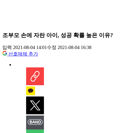
조부모 손에 자란 아이, 성공 확률 높은 이유?
입력 2021-08-04 14:01
수정 2021-08-04 16:38
선호매체 추가