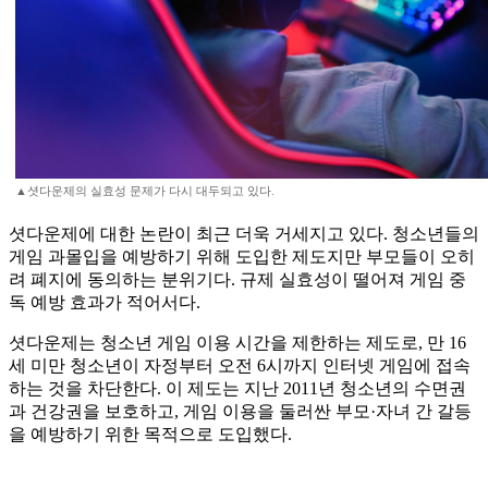
▲셧다운제의 실효성 문제가 다시 대두되고 있다.
셧다운제에 대한 논란이 최근 더욱 거세지고 있다. 청소년들의
게임 과몰입을 예방하기 위해 도입한 제도지만 부모들이 오히
려 폐지에 동의하는 분위기다. 규제 실효성이 떨어져 게임 중
독 예방 효과가 적어서다.
셧다운제는 청소년 게임 이용 시간을 제한하는 제도로, 만 16
세 미만 청소년이 자정부터 오전 6시까지 인터넷 게임에 접속
하는 것을 차단한다. 이 제도는 지난 2011년 청소년의 수면권
과 건강권을 보호하고, 게임 이용을 둘러싼 부모·자녀 간 갈등
을 예방하기 위한 목적으로 도입했다.