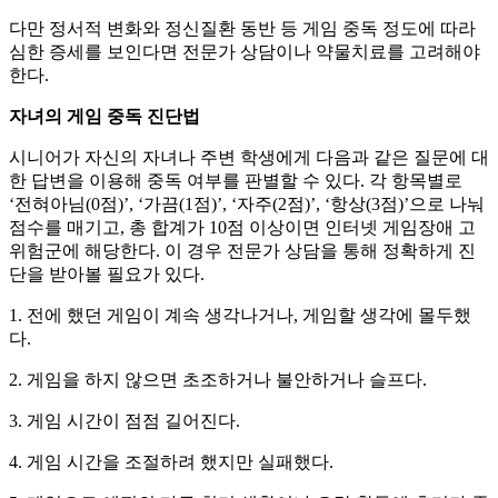
다만 정서적 변화와 정신질환 동반 등 게임 중독 정도에 따라
심한 증세를 보인다면 전문가 상담이나 약물치료를 고려해야
한다.
자녀의 게임 중독 진단법
시니어가 자신의 자녀나 주변 학생에게 다음과 같은 질문에 대
한 답변을 이용해 중독 여부를 판별할 수 있다. 각 항목별로
‘전혀아님(0점)’, ‘가끔(1점)’, ‘자주(2점)’, ‘항상(3점)’으로 나눠
점수를 매기고, 총 합계가 10점 이상이면 인터넷 게임장애 고
위험군에 해당한다. 이 경우 전문가 상담을 통해 정확하게 진
단을 받아볼 필요가 있다.
1. 전에 했던 게임이 계속 생각나거나, 게임할 생각에 몰두했
다.
2. 게임을 하지 않으면 초조하거나 불안하거나 슬프다.
3. 게임 시간이 점점 길어진다.
4. 게임 시간을 조절하려 했지만 실패했다.