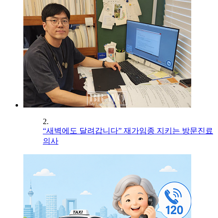
2.
“새벽에도 달려갑니다” 재가임종 지키는 방문진료
의사