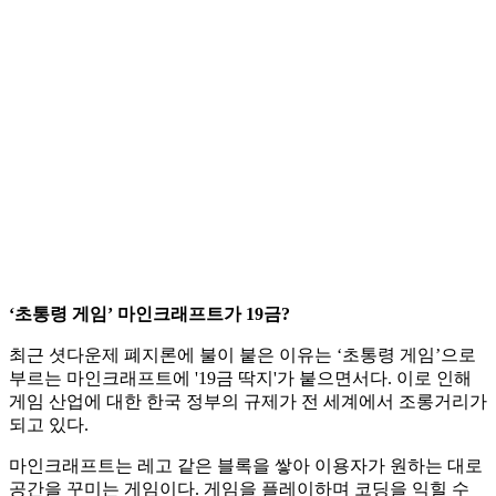
‘초통령 게임’ 마인크래프트가 19금?
최근 셧다운제 폐지론에 불이 붙은 이유는 ‘초통령 게임’으로
부르는 마인크래프트에 '19금 딱지'가 붙으면서다. 이로 인해
게임 산업에 대한 한국 정부의 규제가 전 세계에서 조롱거리가
되고 있다.
마인크래프트는 레고 같은 블록을 쌓아 이용자가 원하는 대로
공간을 꾸미는 게임이다. 게임을 플레이하며 코딩을 익힐 수