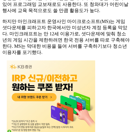
있어 프로그래밍 교보재로도 사용한다. 또 청와대가 어린이날
행사에 교육 목적으로도 쓸 만큼 활용도가 높다.
하지만 마인크래프트 운영사인 마이크로소프트(MS)는 게임
셧다운제를 피하고자 한국에서만 미성년자 계정 등록을 막았
다. 마인크래프트는 만 12세 이용가로, 셧다운제에 맞춰 청소
년의 게임 시간을 제한하려면 한국 전용 서버를 따로 구축해야
한다. MS는 막대한 비용을 들여 서버를 구축하기보다 청소년
이용자를 포기했다.