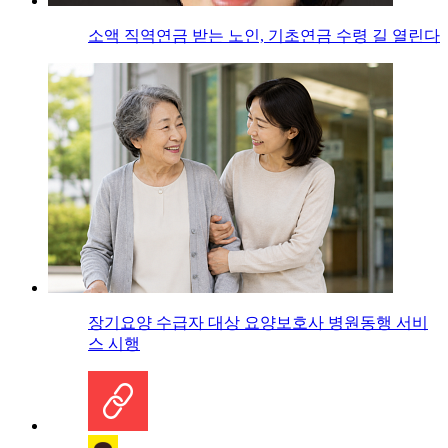
소액 직역연금 받는 노인, 기초연금 수령 길 열린다
장기요양 수급자 대상 요양보호사 병원동행 서비
스 시행