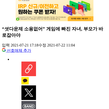
“셧다운제 소용없어” 게임에 빠진 자녀, 부모가 바
로잡아야
입력 2021-07-21 17:18
수정 2021-07-22 11:04
선호매체 추가