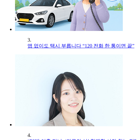
3.
앱 없이도 택시 부릅니다 “120 전화 한 통이면 끝”
4.