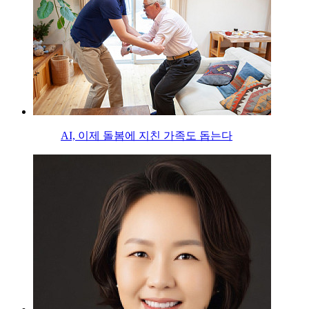
AI, 이제 돌봄에 지친 가족도 돕는다