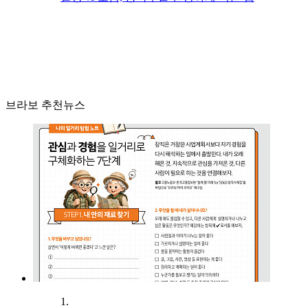
브라보 추천뉴스
1.