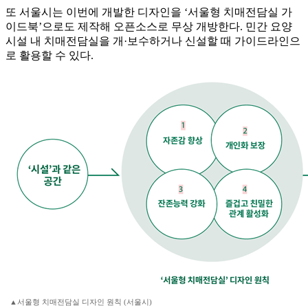
또 서울시는 이번에 개발한 디자인을 ‘서울형 치매전담실 가
이드북’으로도 제작해 오픈소스로 무상 개방한다. 민간 요양
시설 내 치매전담실을 개·보수하거나 신설할 때 가이드라인으
로 활용할 수 있다.
▲서울형 치매전담실 디자인 원칙 (서울시)