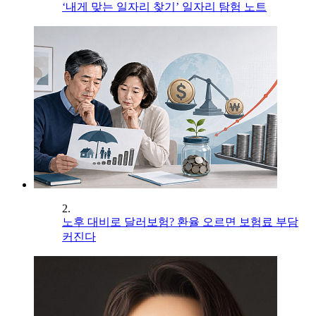
‘내게 맞는 일자리 찾기’ 일자리 탐험 노트
2.
노후 대비로 달러보험? 환율 오르면 보험료 부담
커진다