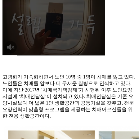
고령화가 가속화하면서 노인 10명 중 1명이 치매를 앓고 있다.
노인들은 치매를 암보다 더 무서운 질병으로 인식하고 있다.
이에 지난 2017년 ‘치매국가책임제’가 시행된 이후 노인요양
시설에 ‘치매전담실’이 설치되고 있다. 치매전담실은 기존 요
양시설보다 더 넓은 1인 생활공간과 공동거실을 갖추고, 전문
요양인력이 맞춤형 프로그램을 제공하는 치매어르신들을 위
한 전용 생활공간이다.