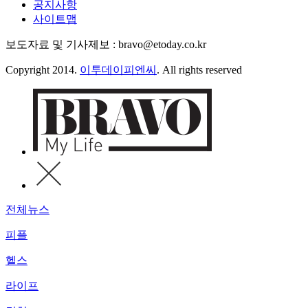
공지사항
사이트맵
보도자료 및 기사제보 : bravo@etoday.co.kr
Copyright 2014.
이투데이피엔씨
. All rights reserved
전체뉴스
피플
헬스
라이프