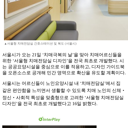
▲서울형 치매전담실 간호스테이션 및 복도 (서울시)
서울시가 오는 21일 ‘치매극복의 날’을 맞아 치매어르신들을
위한 ‘서울형 치매전담실 디자인’을 전국 최초로 개발했다. 시
는 공공요양시설을 중심으로 이를 적용하고, 디자인 가이드북
을 오픈소스로 공개해 민간 영역으로 확산을 유도할 계획이다.
서울시는 어르신들이 노인요양시설 내 ‘치매전담실’에서 집
같은 편안함을 느끼면서 생활할 수 있도록 치매 노인의 신체‧
정신‧사회적 특성을 맞춤형으로 고려한 ‘서울형 치매전담실
디자인’을 전국 최초로 개발했다고 16일 밝혔다.