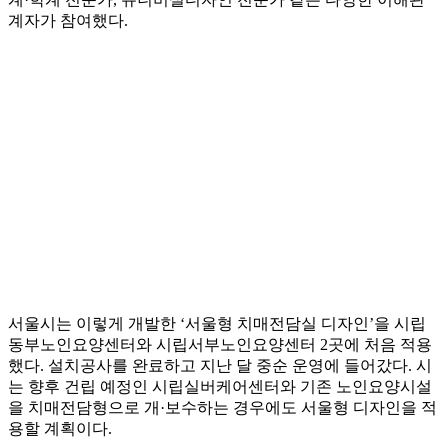
계자가 참여했다.
서울시는 이렇게 개발한 ‘서울형 치매전담실 디자인’을 시립
동부노인요양센터와 시립서부노인요양센터 2곳에 처음 적용
했다. 설치공사를 완료하고 지난 달 중순 운영에 들어갔다. 시
는 향후 건립 예정인 시립실버케어센터와 기존 노인요양시설
을 치매전담형으로 개·보수하는 경우에도 서울형 디자인을 적
용할 계획이다.