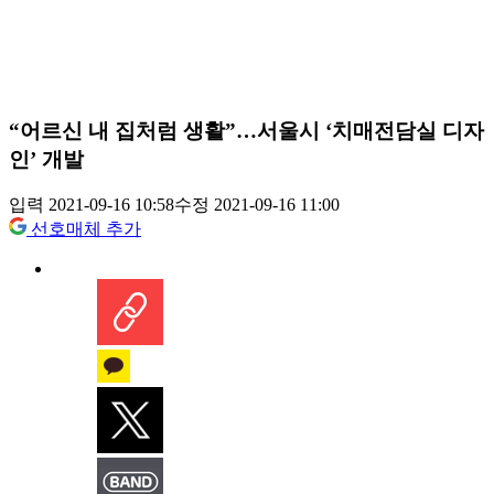
“어르신 내 집처럼 생활”…서울시 ‘치매전담실 디자
인’ 개발
입력 2021-09-16 10:58
수정 2021-09-16 11:00
선호매체 추가