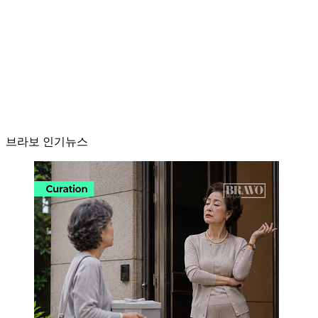
브라보 인기뉴스