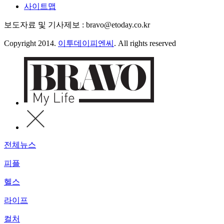
사이트맵
보도자료 및 기사제보 : bravo@etoday.co.kr
Copyright 2014.
이투데이피엔씨
. All rights reserved
전체뉴스
피플
헬스
라이프
컬처