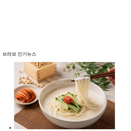
브라보 인기뉴스