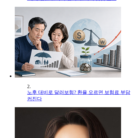
2.
노후 대비로 달러보험? 환율 오르면 보험료 부담
커진다