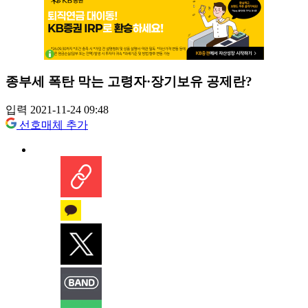
종부세 폭탄 막는 고령자·장기보유 공제란?
입력 2021-11-24 09:48
선호매체 추가