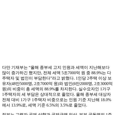
다만 기재부는 “올해 종부세 고지 인원과 세액이 지난해보다
많이 증가하긴 했지만, 전체 세액 5조7000억 원 중 88.9%는 다
주택자 및 법인이 부담한다”라고 밝혔다. 1인당 2주택 이상 보
유자(48만5000명, 2조7000억 원)와 법인(6만2000명, 2조3000억
원)의 비중이 총 세액의 88.9%를 차지한다. 실수요자인 1가구
1주택자의 세 부담은 상대적으로 줄었다. 올해 종부세 대상자
전체 대비 1가구 1주택자 비중으로는 인원 기준 지난해 18.0%
에서 13.9%로, 세액 기준 6.5%의 3.5%로 줄었다.
정부는 고령자 공제 상향과 공제금액 인상, 부부 공동명의 1주