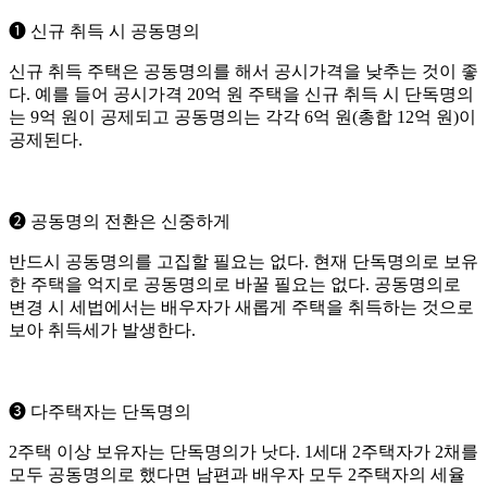
➊ 신규 취득 시 공동명의
신규 취득 주택은 공동명의를 해서 공시가격을 낮추는 것이 좋
다. 예를 들어 공시가격 20억 원 주택을 신규 취득 시 단독명의
는 9억 원이 공제되고 공동명의는 각각 6억 원(총합 12억 원)이
공제된다.
➋ 공동명의 전환은 신중하게
반드시 공동명의를 고집할 필요는 없다. 현재 단독명의로 보유
한 주택을 억지로 공동명의로 바꿀 필요는 없다. 공동명의로
변경 시 세법에서는 배우자가 새롭게 주택을 취득하는 것으로
보아 취득세가 발생한다.
➌ 다주택자는 단독명의
2주택 이상 보유자는 단독명의가 낫다. 1세대 2주택자가 2채를
모두 공동명의로 했다면 남편과 배우자 모두 2주택자의 세율