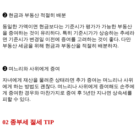
➋ 현금과 부동산 적절히 배분
동일한 가액이면 현금보다는 기준시가 평가가 가능한 부동산
을 증여하는 것이 유리하다. 특히 기준시가가 상승하는 추세라
면 기준시가 변경일 이전에 증여를 고려하는 것이 좋다. 다만
부동산 세금을 위해 현금과 부동산을 적절히 배분하자.
➌ 며느리와 사위에게 증여
자녀에게 재산을 물려준 상태라면 추가 증여는 며느리나 사위
에게 하는 방법도 괜찮다. 며느리나 사위에게 증여해도 손주에
게 증여한 경우와 마찬가지로 증여 후 5년만 지나면 상속세를
피할 수 있다.
02 종부세 절세 TIP