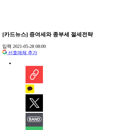
[카드뉴스] 증여세와 종부세 절세전략
입력 2021-05-28 08:00
선호매체 추가