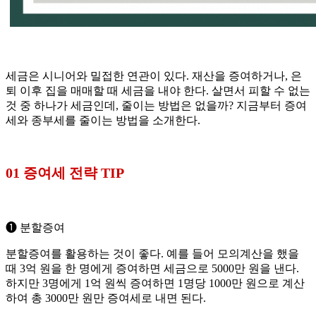
세금은 시니어와 밀접한 연관이 있다. 재산을 증여하거나, 은
퇴 이후 집을 매매할 때 세금을 내야 한다. 살면서 피할 수 없는
것 중 하나가 세금인데, 줄이는 방법은 없을까? 지금부터 증여
세와 종부세를 줄이는 방법을 소개한다.
01 증여세 전략 TIP
➊ 분할증여
분할증여를 활용하는 것이 좋다. 예를 들어 모의계산을 했을
때 3억 원을 한 명에게 증여하면 세금으로 5000만 원을 낸다.
하지만 3명에게 1억 원씩 증여하면 1명당 1000만 원으로 계산
하여 총 3000만 원만 증여세로 내면 된다.