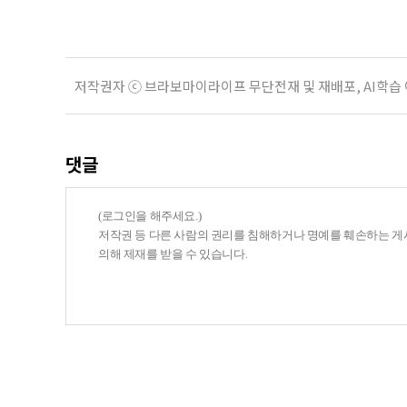
는 이유로 배
저작권자 ⓒ 브라보마이라이프 무단전재 및 재배포, AI학습
댓글