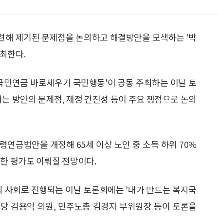
련해 제기된 문제점을 논의하고 해결방안을 모색하는 '박
최한다.
'국민연금 바로세우기 국민행동'이 공동 주최하는 이날 토
 방안의 문제점, 재정 건전성 등이 주요 쟁점으로 논의
연금법안을 개정해 65세 이상 노인 중 소득 하위 70%
대한 평가도 이뤄질 전망이다.
 사회로 진행되는 이날 토론회에는 '내가 만드는 복지국
당 김용익 의원, 민주노총 김경자 부위원장 등이 토론을