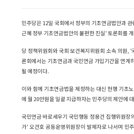
민주당은 12일 국회에서 정부의 기초연금법안과 관
근혜 정부 기초연금법안의 불편한 진실' 토론회를 개
당 정책위원회와 국회 보건복지위원회 소속 의원, 
론회에서는 기초연금과 국민연금 가입기간을 연계하는
될 예정이다.
이와 함께 기초연금법을 제정하는 대신 현행 기초노령
에 월 20만원을 일괄 지급하자는 민주당의 제안에 
국민연금 바로세우기 국민행동 정용건 집행위원장의
가' 오건호 공동운영위원장이 발제자로 나서며 민주