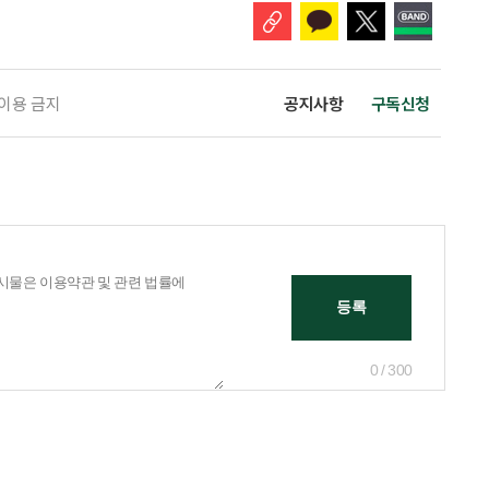
 이용 금지
공지사항
구독신청
0 / 300