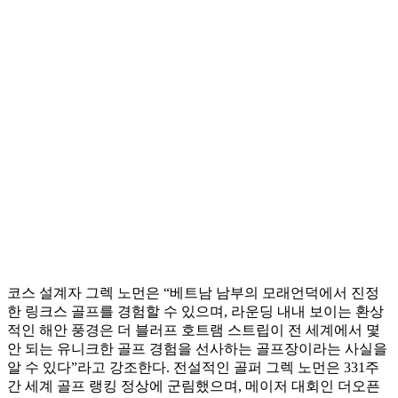
코스 설계자 그렉 노먼은 “베트남 남부의 모래언덕에서 진정
한 링크스 골프를 경험할 수 있으며, 라운딩 내내 보이는 환상
적인 해안 풍경은 더 블러프 호트램 스트립이 전 세계에서 몇
안 되는 유니크한 골프 경험을 선사하는 골프장이라는 사실을
알 수 있다”라고 강조한다. 전설적인 골퍼 그렉 노먼은 331주
간 세계 골프 랭킹 정상에 군림했으며, 메이저 대회인 더오픈