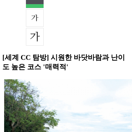
[세계 CC 탐방] 시원한 바닷바람과 난이
도 높은 코스 '매력적'