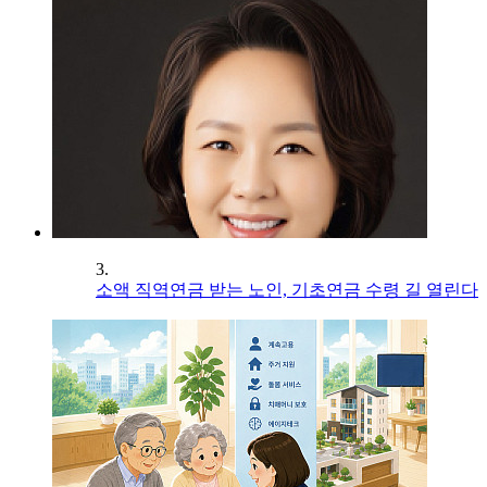
3.
소액 직역연금 받는 노인, 기초연금 수령 길 열린다