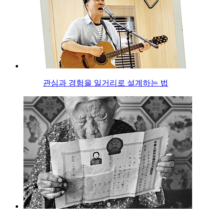
관심과 경험을 일거리로 설계하는 법