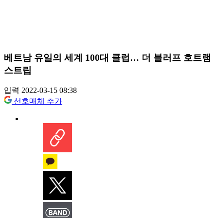
베트남 유일의 세계 100대 클럽… 더 블러프 호트램
스트립
입력 2022-03-15 08:38
선호매체 추가