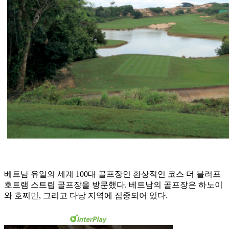
베트남 유일의 세계 100대 골프장인 환상적인 코스 더 블러프
호트램 스트립 골프장을 방문했다. 베트남의 골프장은 하노이
와 호찌민, 그리고 다낭 지역에 집중되어 있다.