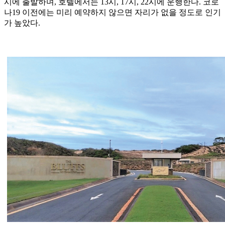
시에 출발하며, 호텔에서는 13시, 17시, 22시에 운행한다. 코로
나19 이전에는 미리 예약하지 않으면 자리가 없을 정도로 인기
가 높았다.