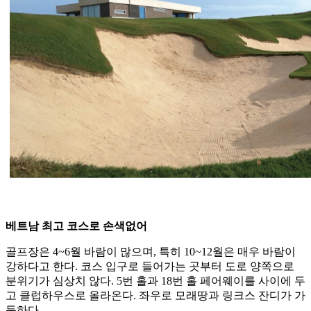
베트남 최고 코스로 손색없어
골프장은 4~6월 바람이 많으며, 특히 10~12월은 매우 바람이
강하다고 한다. 코스 입구로 들어가는 곳부터 도로 양쪽으로
분위기가 심상치 않다. 5번 홀과 18번 홀 페어웨이를 사이에 두
고 클럽하우스로 올라온다. 좌우로 모래땅과 링크스 잔디가 가
득하다.