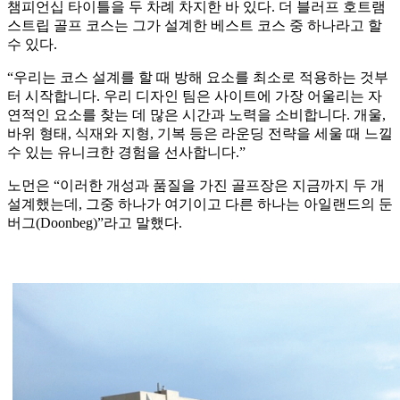
챔피언십 타이틀을 두 차례 차지한 바 있다. 더 블러프 호트램
스트립 골프 코스는 그가 설계한 베스트 코스 중 하나라고 할
수 있다.
“우리는 코스 설계를 할 때 방해 요소를 최소로 적용하는 것부
터 시작합니다. 우리 디자인 팀은 사이트에 가장 어울리는 자
연적인 요소를 찾는 데 많은 시간과 노력을 소비합니다. 개울,
바위 형태, 식재와 지형, 기복 등은 라운딩 전략을 세울 때 느낄
수 있는 유니크한 경험을 선사합니다.”
노먼은 “이러한 개성과 품질을 가진 골프장은 지금까지 두 개
설계했는데, 그중 하나가 여기이고 다른 하나는 아일랜드의 둔
버그(Doonbeg)”라고 말했다.