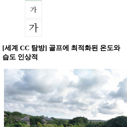
[세계 CC 탐방] 골프에 최적화된 온도와
습도 인상적