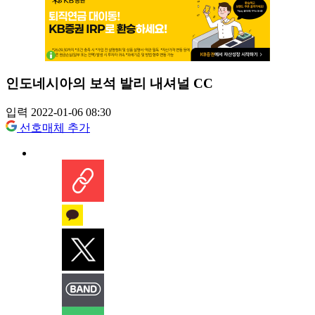
인도네시아의 보석 발리 내셔널 CC
입력 2022-01-06 08:30
선호매체 추가