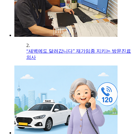
2.
“새벽에도 달려갑니다” 재가임종 지키는 방문진료
의사