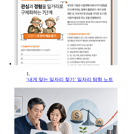
1.
‘내게 맞는 일자리 찾기’ 일자리 탐험 노트