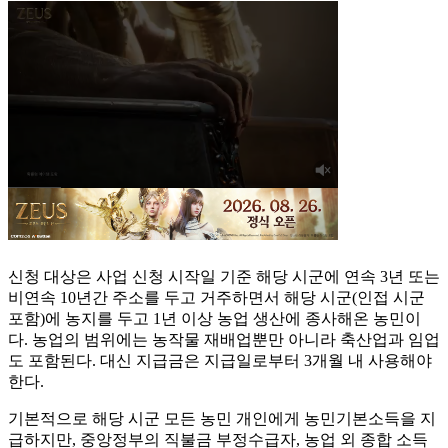
신청 대상은 사업 신청 시작일 기준 해당 시군에 연속 3년 또는
비연속 10년간 주소를 두고 거주하면서 해당 시군(인접 시군
포함)에 농지를 두고 1년 이상 농업 생산에 종사해온 농민이
다. 농업의 범위에는 농작물 재배업뿐만 아니라 축산업과 임업
도 포함된다. 대신 지급금은 지급일로부터 3개월 내 사용해야
한다.
기본적으로 해당 시군 모든 농민 개인에게 농민기본소득을 지
급하지만, 중앙정부의 직불금 부정수급자, 농업 외 종합 소득