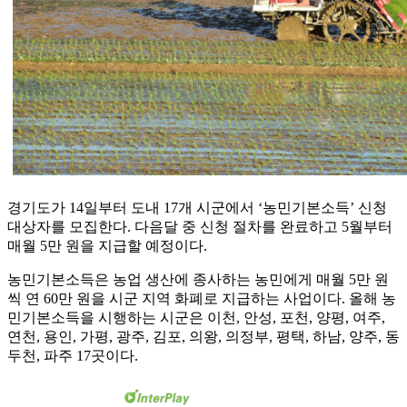
경기도가 14일부터 도내 17개 시군에서 ‘농민기본소득’ 신청
대상자를 모집한다. 다음달 중 신청 절차를 완료하고 5월부터
매월 5만 원을 지급할 예정이다.
농민기본소득은 농업 생산에 종사하는 농민에게 매월 5만 원
씩 연 60만 원을 시군 지역 화폐로 지급하는 사업이다. 올해 농
민기본소득을 시행하는 시군은 이천, 안성, 포천, 양평, 여주,
연천, 용인, 가평, 광주, 김포, 의왕, 의정부, 평택, 하남, 양주, 동
두천, 파주 17곳이다.