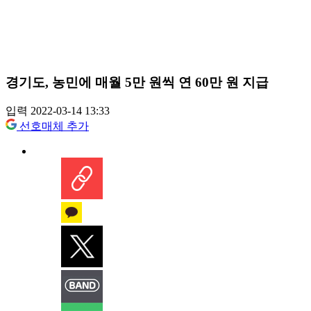
경기도, 농민에 매월 5만 원씩 연 60만 원 지급
입력 2022-03-14 13:33
선호매체 추가