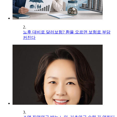
2.
노후 대비로 달러보험? 환율 오르면 보험료 부담
커진다
3.