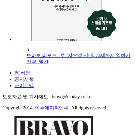
5.
브라보 리포트 1호 ‘사오정 시대, 73세까지 일하기
전략’ 발간
PC버전
공지사항
사이트맵
보도자료 및 기사제보 : bravo@etoday.co.kr
Copyright 2014.
이투데이피엔씨
. All rights reserved