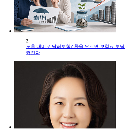
2.
노후 대비로 달러보험? 환율 오르면 보험료 부담
커진다