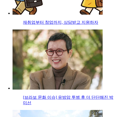
재취업부터 창업까지, 상담받고 지원하자
[브라보 문화 이슈] 유방암 투병 후 더 단단해진 박
미선