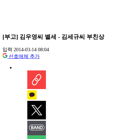
[부고] 김우영씨 별세 - 김세규씨 부친상
입력 2014-03-14 08:04
선호매체 추가