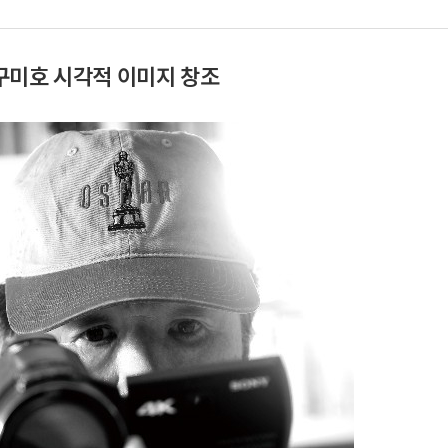
구미호 시각적 이미지 창조