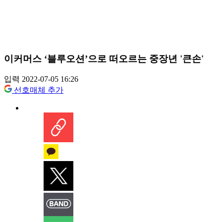
이커머스 ‘블루오션’으로 떠오르는 중장년 '큰손'
입력 2022-07-05 16:26
선호매체 추가