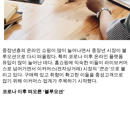
중장년층의 온라인 쇼핑이 많이 늘어나면서 중장년 시장이 블
루오션으로 다시 떠올랐다. 특히 코로나 이후 온라인 플랫폼
유입이 많이 늘어난 데다, 홈쇼핑에 익숙한 이들이 라이브커머
스로 넘어가면서 이커머스(전자상거래) 시장의 ‘큰손’으로 불
리고 있다. 구매력 있고 취향이 확고한 이들을 충성고객으로
잡기 위해 이커머스 업계가 주목하기 시작했다.
코로나 이후 떠오른 ‘블루오션’