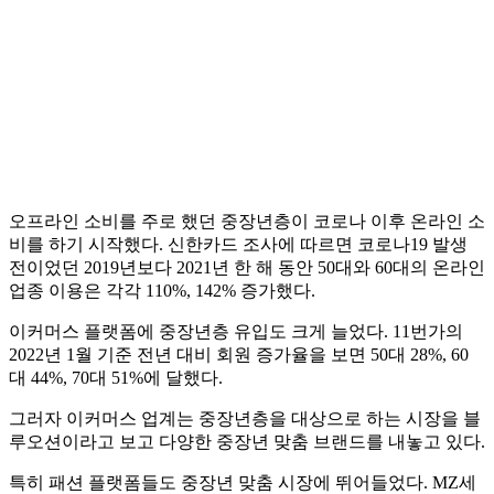
오프라인 소비를 주로 했던 중장년층이 코로나 이후 온라인 소
비를 하기 시작했다. 신한카드 조사에 따르면 코로나19 발생
전이었던 2019년보다 2021년 한 해 동안 50대와 60대의 온라인
업종 이용은 각각 110%, 142% 증가했다.
이커머스 플랫폼에 중장년층 유입도 크게 늘었다. 11번가의
2022년 1월 기준 전년 대비 회원 증가율을 보면 50대 28%, 60
대 44%, 70대 51%에 달했다.
그러자 이커머스 업계는 중장년층을 대상으로 하는 시장을 블
루오션이라고 보고 다양한 중장년 맞춤 브랜드를 내놓고 있다.
특히 패션 플랫폼들도 중장년 맞춤 시장에 뛰어들었다. MZ세