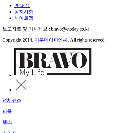
PC버전
공지사항
사이트맵
보도자료 및 기사제보 : bravo@etoday.co.kr
Copyright 2014.
이투데이피엔씨
. All rights reserved
전체뉴스
피플
헬스