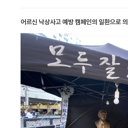
어르신 낙상사고 예방 캠페인의 일환으로 의