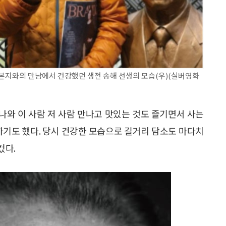
 본지와의 만남에서 건강했던 생전 송해 선생의 모습(우)(실버영화
 나와 이 사람 저 사람 만나고 맛있는 것도 즐기면서 사는
하기도 했다. 당시 건강한 모습으로 길거리 담소도 마다치
컸다.