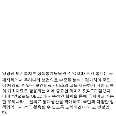
양경진 보건복지부 정책통계담당관은 “OECD 보건 통계는 국
제사회에서 우리나라 보건의료 수준을 분석‧평가하여 국민
이 체감할 수 있는 보건의료서비스의 질을 제공하기 위한 정책
의 기초자료로 활용되는 데에 중요한 의미가 있다”고 말했다.
이어 “앞으로도 OECD와 지속적인 협력을 통해 국제비교 가능
한 우리나라 보건의료 통계생산을 확대하고, 국민과 다양한 정
책영역에서 적극 활용될 수 있도록 노력하겠다”라고 덧붙였
다.