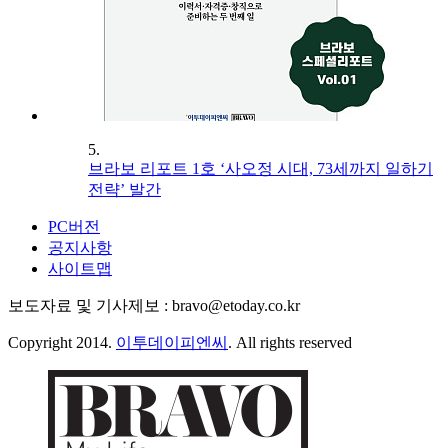
5.
브라보 리포트 1호 ‘사오정 시대, 73세까지 일하기
전략’ 발간
PC버전
공지사항
사이트맵
보도자료 및 기사제보 : bravo@etoday.co.kr
Copyright 2014.
이투데이피엔씨
. All rights reserved