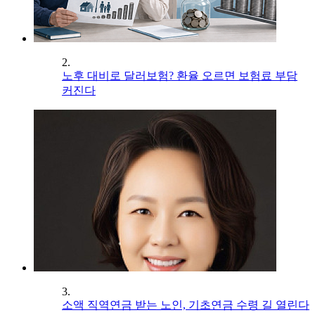
2.
노후 대비로 달러보험? 환율 오르면 보험료 부담
커진다
3.
소액 직역연금 받는 노인, 기초연금 수령 길 열린다