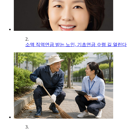
2.
소액 직역연금 받는 노인, 기초연금 수령 길 열린다
3.