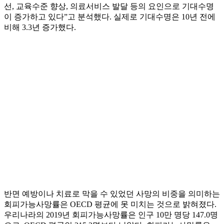
선, 교육수준 향상, 의료서비스 발달 등의 요인으로 기대수명
이 증가하고 있다”고 분석했다. 실제로 기대수명은 10년 전에
비해 3.3년 증가했다.
반면 예방이나 치료로 막을 수 있었던 사망의 비중을 의미하는
회피가능사망률은 OECD 평균에 못 미치는 것으로 밝혀졌다.
우리나라의 2019년 회피가능사망률은 인구 10만 명당 147.0명