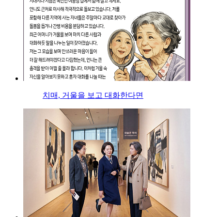
치매, 거울을 보고 대화한다면