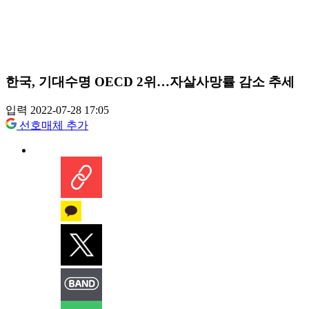
한국, 기대수명 OECD 2위…자살사망률 감소 추세
입력 2022-07-28 17:05
선호매체 추가