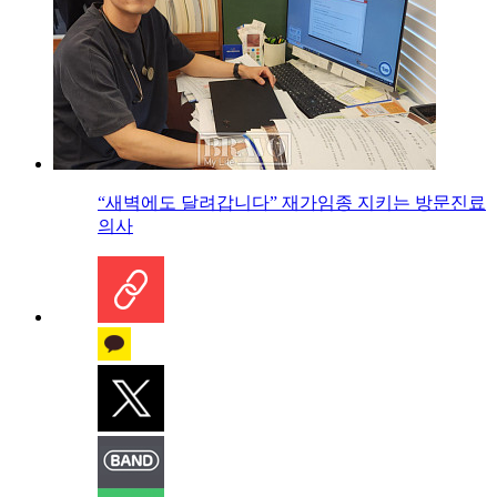
“새벽에도 달려갑니다” 재가임종 지키는 방문진료
의사