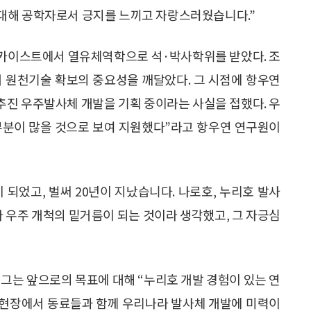
대해 공학자로서 긍지를 느끼고 자랑스러웠습니다.”
 카이스트에서 열유체역학으로 석·박사학위를 받았다. 조
 원천기술 확보의 중요성을 깨달았다. 그 시점에 항우연
 추진 우주발사체 개발을 기획 중이라는 사실을 접했다. 우
부분이 많을 것으로 보여 지원했다”라고 항우연 연구원이
 되었고, 벌써 20년이 지났습니다. 나로호, 누리호 발사
 우주 개척의 밑거름이 되는 것이라 생각했고, 그 자긍심
 그는 앞으로의 목표에 대해 “누리호 개발 경험이 있는 연
 현장에서 동료들과 함께 우리나라 발사체 개발에 미력이