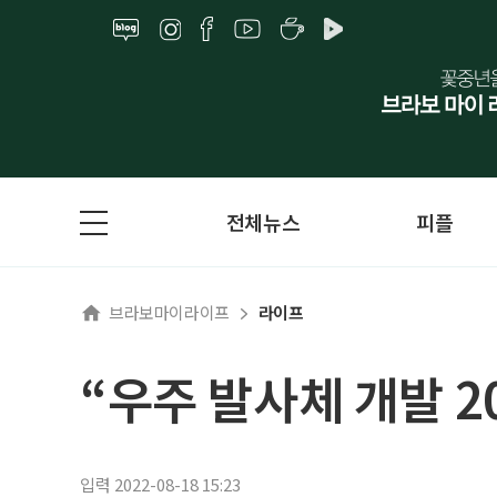
전체뉴스
피플
브라보마이라이프
라이프
“우주 발사체 개발 2
입력 2022-08-18 15:23