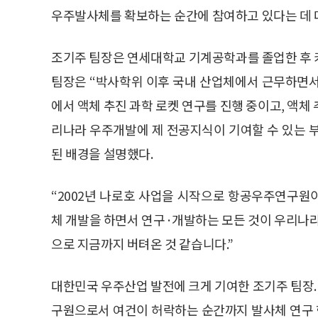
우주발사체를 확보하는 순간에 참여하고 있다는 데 
조기주 팀장은 연세대학교 기계공학과를 졸업한 후
팀장은 “박사학위 이후 국내 산업체에서 근무하면서
에서 액체 추진 과학 로켓 연구를 진행 중이고, 액체
리나라 우주개발에 제 전공지식이 기여할 수 있는 
된 배경을 설명했다.
“2002년 나로호 사업을 시작으로 항공우주연구원이
체 개발을 하면서 연구·개발하는 모든 것이 우리나라
으로 지금까지 버텨온 것 같습니다.”
대한민국 우주산업 발전에 크게 기여한 조기주 팀장.
구원으로서 여건이 허락하는 순간까지 발사체 연구