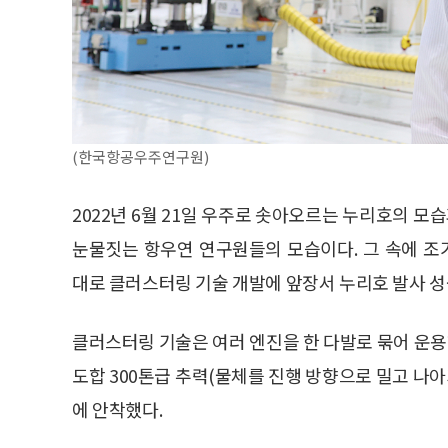
(한국항공우주연구원)
2022년 6월 21일 우주로 솟아오르는 누리호의 모
눈물짓는 항우연 연구원들의 모습이다. 그 속에 
대로 클러스터링 기술 개발에 앞장서 누리호 발사 성
클러스터링 기술은 여러 엔진을 한 다발로 묶어 운용하
도합 300톤급 추력(물체를 진행 방향으로 밀고 나
에 안착했다.