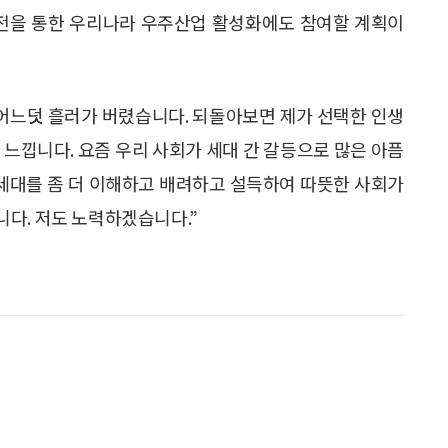
이전을 통한 우리나라 우주산업 활성화에도 참여할 계획이
 어느덧 흘러가 버렸습니다. 되돌아보면 제가 선택한 인생
 느낍니다. 요즘 우리 사회가 세대 간 갈등으로 많은 아픔
 세대를 좀 더 이해하고 배려하고 설득하여 따뜻한 사회가
다. 저도 노력하겠습니다.”