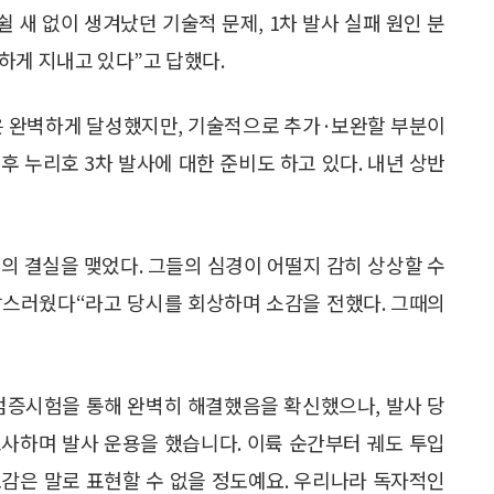
 새 없이 생겨났던 기술적 문제, 1차 발사 실패 원인 분
하게 지내고 있다”고 답했다.
적은 완벽하게 달성했지만, 기술적으로 추가·보완할 부분이
후 누리호 3차 발사에 대한 준비도 하고 있다. 내년 상반
의 결실을 맺었다. 그들의 심경이 어떨지 감히 상상할 수
자랑스러웠다“라고 당시를 회상하며 소감을 전했다. 그때의
 검증시험을 통해 완벽히 해결했음을 확신했으나, 발사 당
사하며 발사 운용을 했습니다. 이륙 순간부터 궤도 투입
감은 말로 표현할 수 없을 정도예요. 우리나라 독자적인