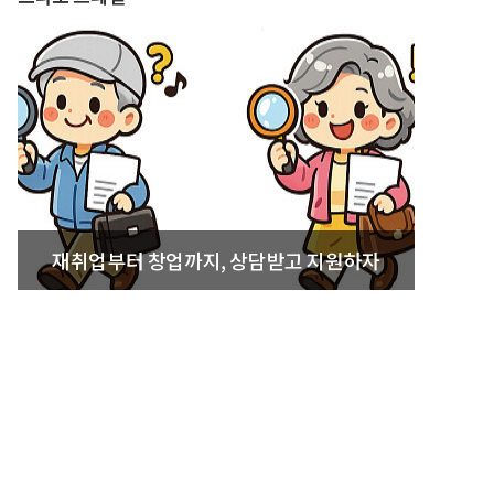
재취업부터 창업까지, 상담받고 지원하자