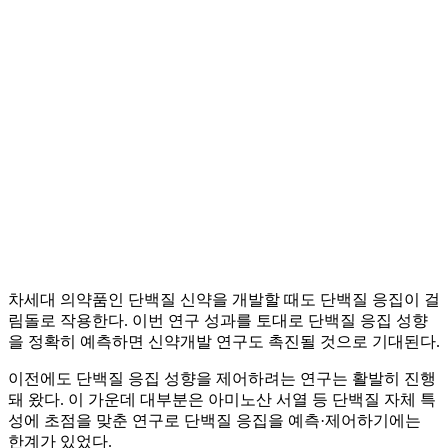
차세대 의약품인 단백질 신약을 개발할 때도 단백질 응집이 걸
림돌로 작용한다. 이번 연구 성과를 토대로 단백질 응집 성향
을 정확히 예측하면 신약개발 연구도 촉진될 것으로 기대된다.
이전에도 단백질 응집 성향을 제어하려는 연구는 활발히 진행
돼 왔다. 이 가운데 대부분은 아미노산 서열 등 단백질 자체 특
성에 초점을 맞춘 연구로 단백질 응집을 예측·제어하기에는
한계가 있었다.