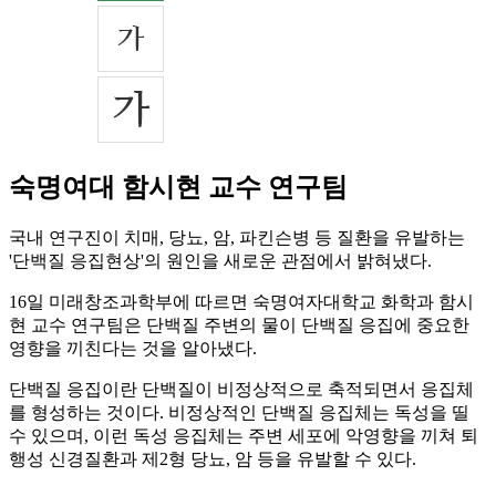
숙명여대 함시현 교수 연구팀
국내 연구진이 치매, 당뇨, 암, 파킨슨병 등 질환을 유발하는
'단백질 응집현상'의 원인을 새로운 관점에서 밝혀냈다.
16일 미래창조과학부에 따르면 숙명여자대학교 화학과 함시
현 교수 연구팀은 단백질 주변의 물이 단백질 응집에 중요한
영향을 끼친다는 것을 알아냈다.
단백질 응집이란 단백질이 비정상적으로 축적되면서 응집체
를 형성하는 것이다. 비정상적인 단백질 응집체는 독성을 띨
수 있으며, 이런 독성 응집체는 주변 세포에 악영향을 끼쳐 퇴
행성 신경질환과 제2형 당뇨, 암 등을 유발할 수 있다.