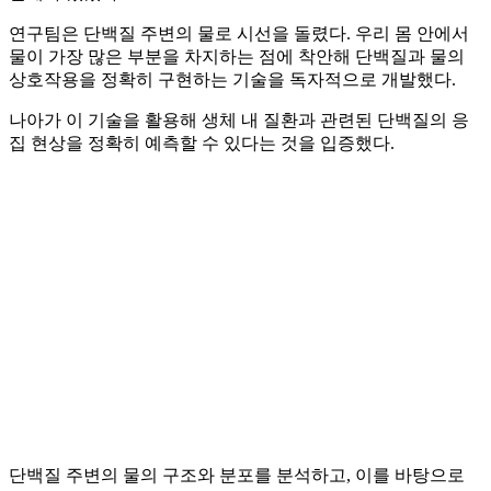
연구팀은 단백질 주변의 물로 시선을 돌렸다. 우리 몸 안에서
물이 가장 많은 부분을 차지하는 점에 착안해 단백질과 물의
상호작용을 정확히 구현하는 기술을 독자적으로 개발했다.
나아가 이 기술을 활용해 생체 내 질환과 관련된 단백질의 응
집 현상을 정확히 예측할 수 있다는 것을 입증했다.
단백질 주변의 물의 구조와 분포를 분석하고, 이를 바탕으로