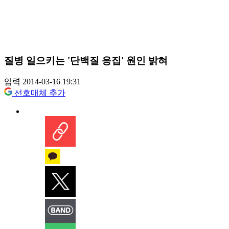
질병 일으키는 '단백질 응집' 원인 밝혀
입력 2014-03-16 19:31
선호매체 추가