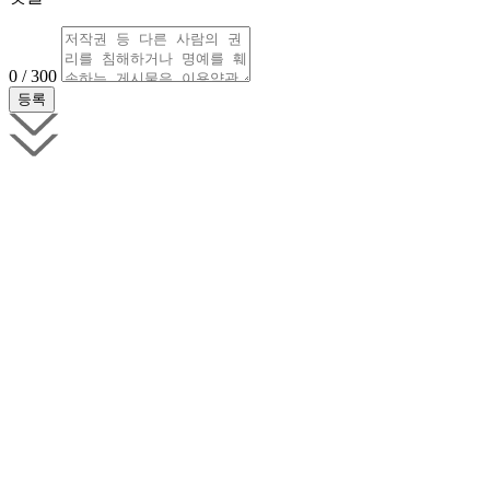
0 / 300