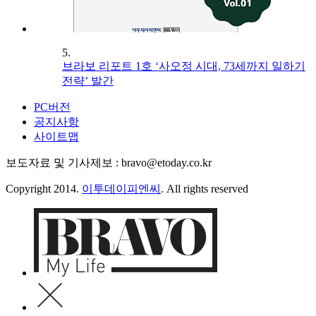
5.
브라보 리포트 1호 ‘사오정 시대, 73세까지 일하기
전략’ 발간
PC버전
공지사항
사이트맵
보도자료 및 기사제보 : bravo@etoday.co.kr
Copyright 2014.
이투데이피엔씨
. All rights reserved